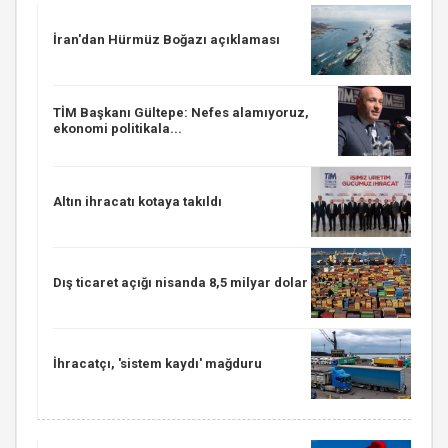
İran'dan Hürmüz Boğazı açıklaması
TİM Başkanı Gültepe: Nefes alamıyoruz,
ekonomi politikala...
Altın ihracatı kotaya takıldı
Dış ticaret açığı nisanda 8,5 milyar dolar
İhracatçı, 'sistem kaydı' mağduru