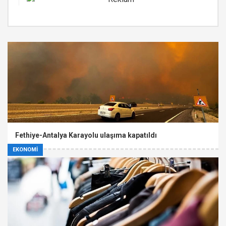
Fethiye-Antalya Karayolu ulaşıma kapatıldı
EKONOMİ