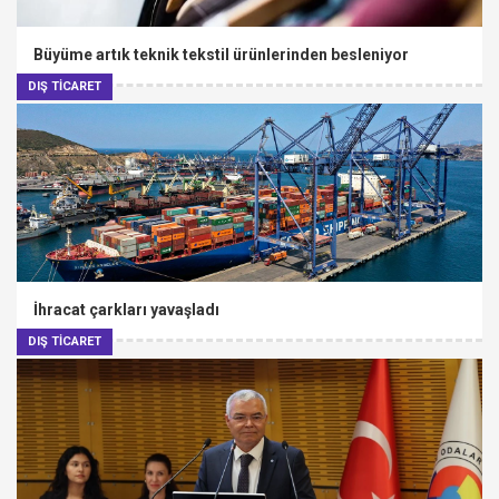
Büyüme artık teknik tekstil ürünlerinden besleniyor
DIŞ TİCARET
İhracat çarkları yavaşladı
DIŞ TİCARET