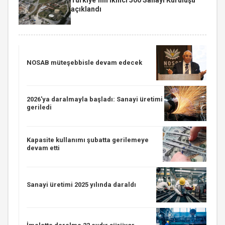
açıklandı
NOSAB müteşebbisle devam edecek
2026'ya daralmayla başladı: Sanayi üretimi
geriledi
Kapasite kullanımı şubatta gerilemeye
devam etti
Sanayi üretimi 2025 yılında daraldı