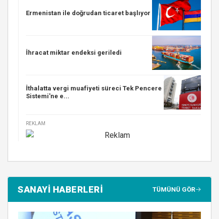
Ermenistan ile doğrudan ticaret başlıyor
İhracat miktar endeksi geriledi
İthalatta vergi muafiyeti süreci Tek Pencere
Sistemi'ne e...
REKLAM
SANAYİ HABERLERİ
TÜMÜNÜ GÖR