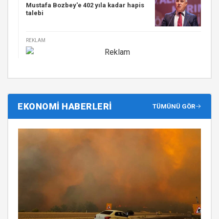
Mustafa Bozbey'e 402 yıla kadar hapis
talebi
REKLAM
EKONOMİ HABERLERİ
TÜMÜNÜ GÖR