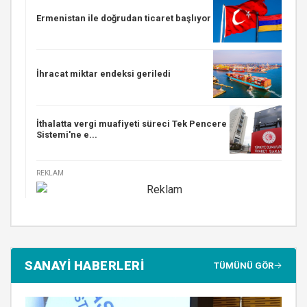
Ermenistan ile doğrudan ticaret başlıyor
İhracat miktar endeksi geriledi
İthalatta vergi muafiyeti süreci Tek Pencere
Sistemi'ne e...
REKLAM
SANAYİ HABERLERİ
TÜMÜNÜ GÖR