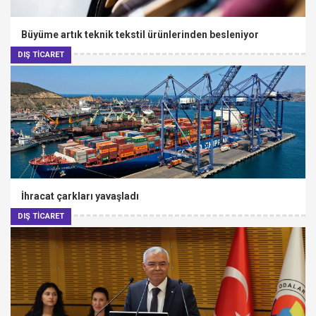
Büyüme artık teknik tekstil ürünlerinden besleniyor
DIŞ TİCARET
İhracat çarkları yavaşladı
DIŞ TİCARET