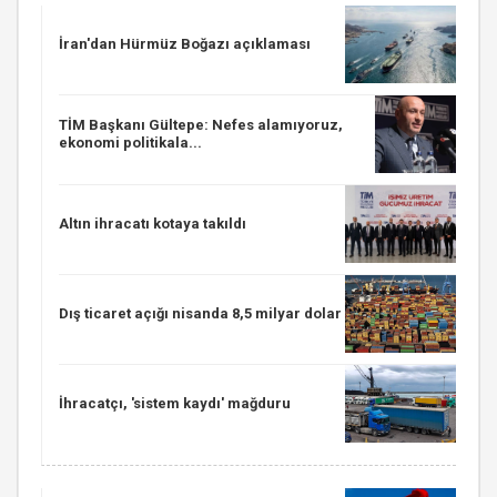
İran'dan Hürmüz Boğazı açıklaması
TİM Başkanı Gültepe: Nefes alamıyoruz,
ekonomi politikala...
Altın ihracatı kotaya takıldı
Dış ticaret açığı nisanda 8,5 milyar dolar
İhracatçı, 'sistem kaydı' mağduru