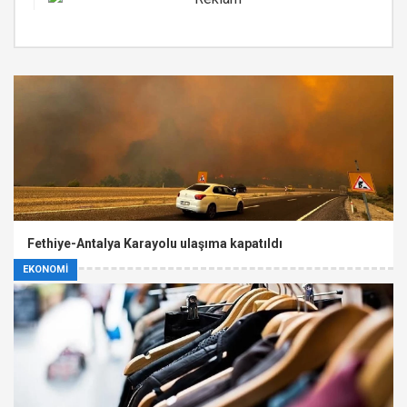
Fethiye-Antalya Karayolu ulaşıma kapatıldı
EKONOMİ