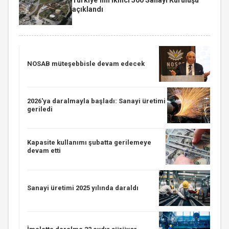
açıklandı
NOSAB müteşebbisle devam edecek
2026'ya daralmayla başladı: Sanayi üretimi
geriledi
Kapasite kullanımı şubatta gerilemeye
devam etti
Sanayi üretimi 2025 yılında daraldı