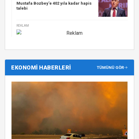
Mustafa Bozbey'e 402 yıla kadar hapis
talebi
REKLAM
EKONOMİ HABERLERİ
TÜMÜNÜ GÖR