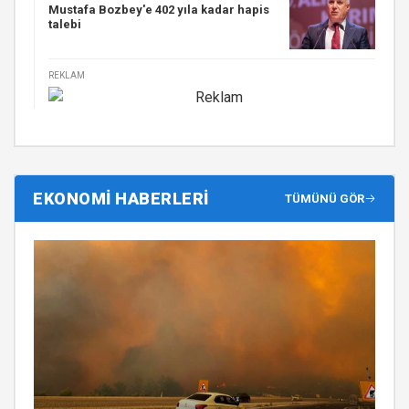
Mustafa Bozbey'e 402 yıla kadar hapis
talebi
REKLAM
EKONOMİ HABERLERİ
TÜMÜNÜ GÖR