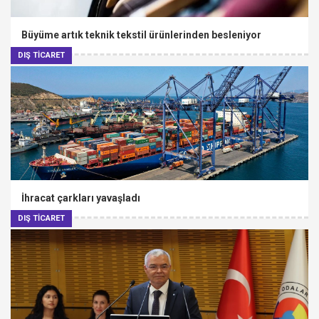
Büyüme artık teknik tekstil ürünlerinden besleniyor
DIŞ TİCARET
İhracat çarkları yavaşladı
DIŞ TİCARET