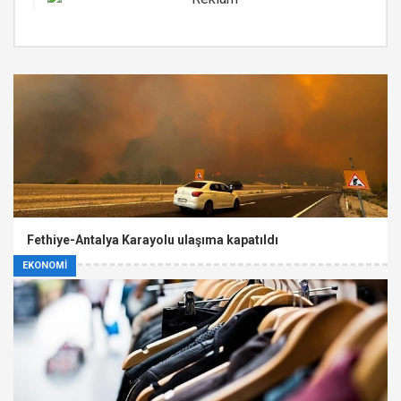
Fethiye-Antalya Karayolu ulaşıma kapatıldı
EKONOMİ