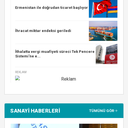
Ermenistan ile doğrudan ticaret başlıyor
İhracat miktar endeksi geriledi
İthalatta vergi muafiyeti süreci Tek Pencere
Sistemi'ne e...
REKLAM
SANAYİ HABERLERİ
TÜMÜNÜ GÖR