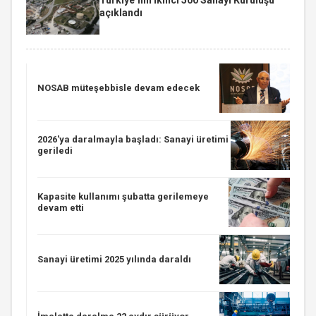
açıklandı
NOSAB müteşebbisle devam edecek
2026'ya daralmayla başladı: Sanayi üretimi
geriledi
Kapasite kullanımı şubatta gerilemeye
devam etti
Sanayi üretimi 2025 yılında daraldı