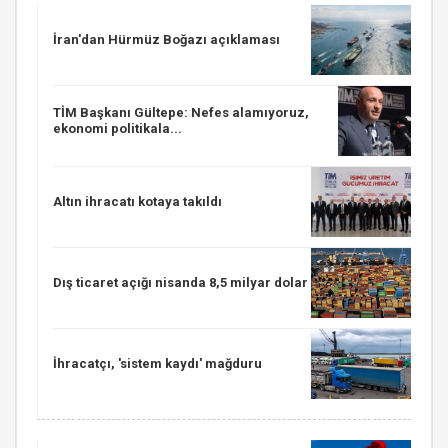
İran'dan Hürmüz Boğazı açıklaması
TİM Başkanı Gültepe: Nefes alamıyoruz,
ekonomi politikala...
Altın ihracatı kotaya takıldı
Dış ticaret açığı nisanda 8,5 milyar dolar
İhracatçı, 'sistem kaydı' mağduru