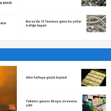
a alındı
Bursa'da 15 Temmuz günü bu yollar
 ara
trafiğe kapalı
Altın haftaya güçlü başlad
Tüketici güveni 38 ayın zirvesine
çıktı