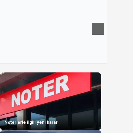
Noterlerle ilgili yeni karar