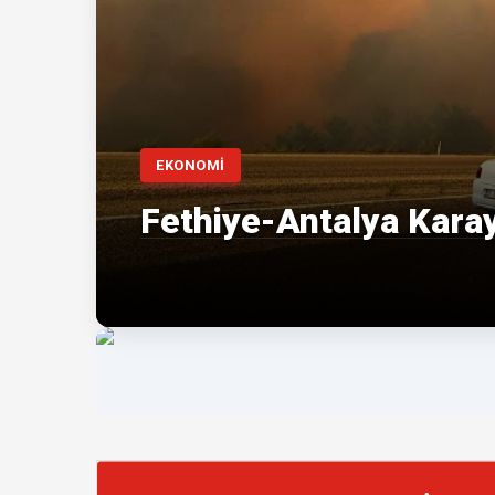
EKONOMİ
Fethiye-Antalya Karay