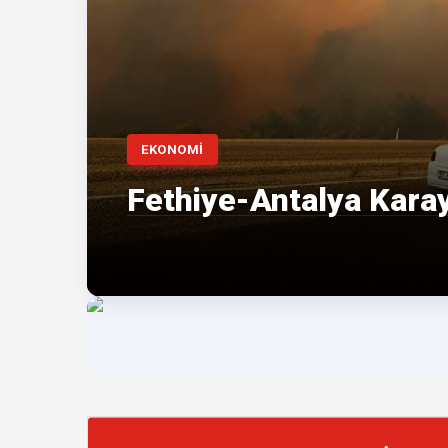
EKONOMİ
Fethiye-Antalya Karay