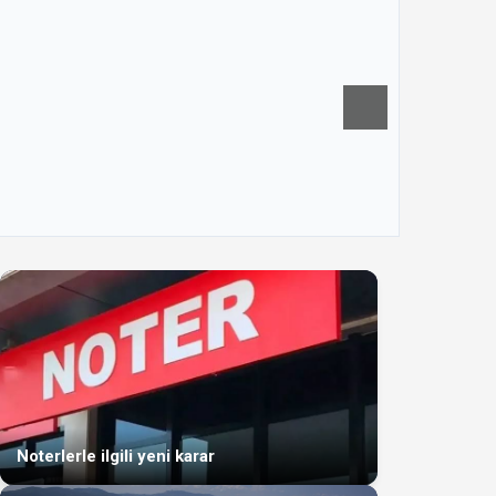
Noterlerle ilgili yeni karar