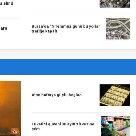
a alındı
Bursa'da 15 Temmuz günü bu yollar
 ara
trafiğe kapalı
Altın haftaya güçlü başlad
Tüketici güveni 38 ayın zirvesine
çıktı