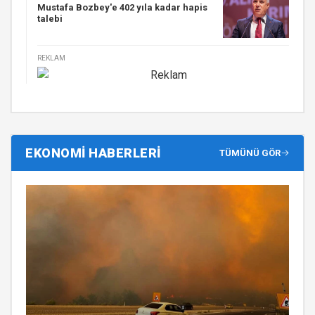
Mustafa Bozbey'e 402 yıla kadar hapis
talebi
REKLAM
EKONOMİ HABERLERİ
TÜMÜNÜ GÖR