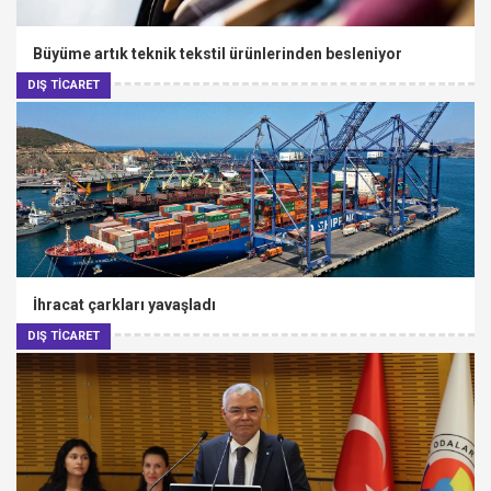
Büyüme artık teknik tekstil ürünlerinden besleniyor
DIŞ TİCARET
İhracat çarkları yavaşladı
DIŞ TİCARET