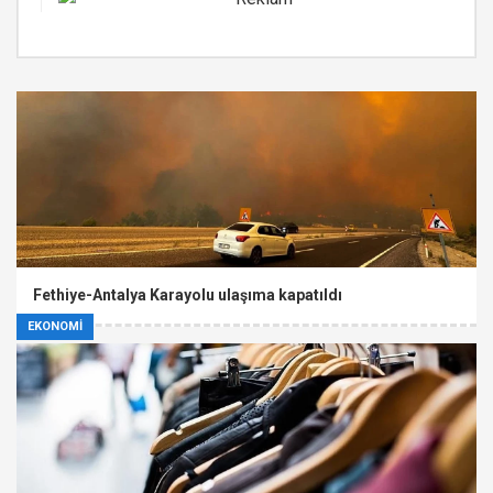
Fethiye-Antalya Karayolu ulaşıma kapatıldı
EKONOMİ