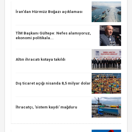
İran'dan Hürmüz Boğazı açıklaması
TİM Başkanı Gültepe: Nefes alamıyoruz,
ekonomi politikala...
Altın ihracatı kotaya takıldı
Dış ticaret açığı nisanda 8,5 milyar dolar
İhracatçı, 'sistem kaydı' mağduru