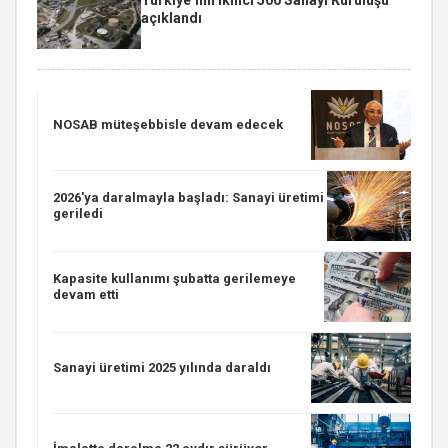
açıklandı
NOSAB müteşebbisle devam edecek
2026'ya daralmayla başladı: Sanayi üretimi
geriledi
Kapasite kullanımı şubatta gerilemeye
devam etti
Sanayi üretimi 2025 yılında daraldı