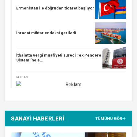
Ermenistan ile doğrudan ticaret başlıyor
İhracat miktar endeksi geriledi
İthalatta vergi muafiyeti süreci Tek Pencere
Sistemi'ne e...
REKLAM
SANAYİ HABERLERİ
TÜMÜNÜ GÖR