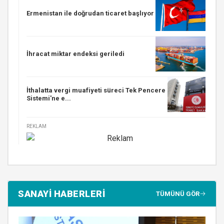
Ermenistan ile doğrudan ticaret başlıyor
İhracat miktar endeksi geriledi
İthalatta vergi muafiyeti süreci Tek Pencere
Sistemi'ne e...
REKLAM
SANAYİ HABERLERİ
TÜMÜNÜ GÖR