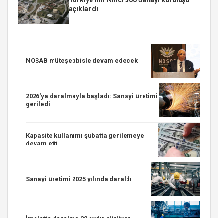
açıklandı
NOSAB müteşebbisle devam edecek
2026'ya daralmayla başladı: Sanayi üretimi
geriledi
Kapasite kullanımı şubatta gerilemeye
devam etti
Sanayi üretimi 2025 yılında daraldı