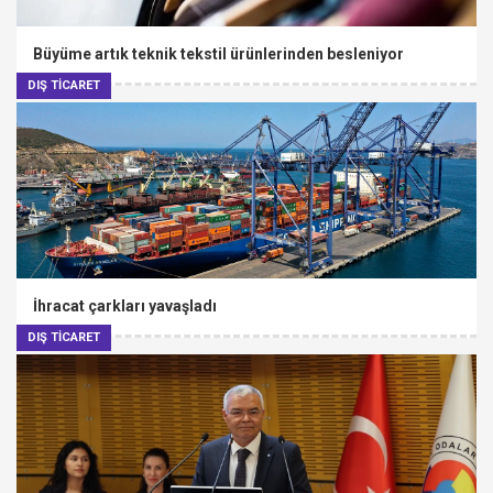
Büyüme artık teknik tekstil ürünlerinden besleniyor
DIŞ TİCARET
İhracat çarkları yavaşladı
DIŞ TİCARET