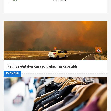
Fethiye-Antalya Karayolu ulaşıma kapatıldı
EKONOMİ