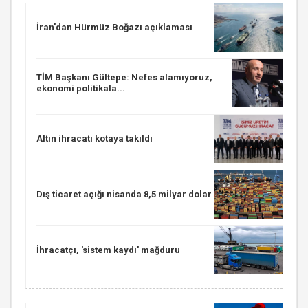
İran'dan Hürmüz Boğazı açıklaması
TİM Başkanı Gültepe: Nefes alamıyoruz,
ekonomi politikala...
Altın ihracatı kotaya takıldı
Dış ticaret açığı nisanda 8,5 milyar dolar
İhracatçı, 'sistem kaydı' mağduru