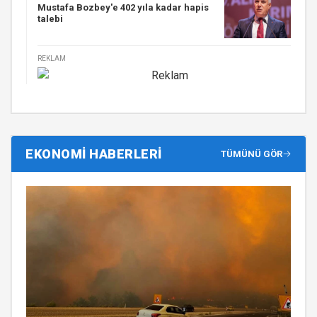
Mustafa Bozbey'e 402 yıla kadar hapis
talebi
REKLAM
EKONOMİ HABERLERİ
TÜMÜNÜ GÖR