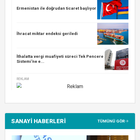
Ermenistan ile doğrudan ticaret başlıyor
İhracat miktar endeksi geriledi
İthalatta vergi muafiyeti süreci Tek Pencere
Sistemi'ne e...
REKLAM
SANAYİ HABERLERİ
TÜMÜNÜ GÖR