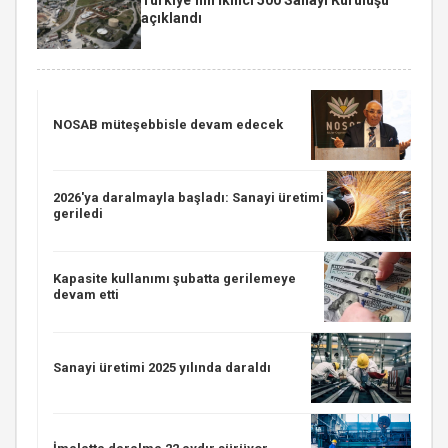
açıklandı
NOSAB müteşebbisle devam edecek
2026'ya daralmayla başladı: Sanayi üretimi
geriledi
Kapasite kullanımı şubatta gerilemeye
devam etti
Sanayi üretimi 2025 yılında daraldı