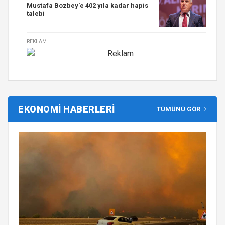
Mustafa Bozbey'e 402 yıla kadar hapis
talebi
REKLAM
EKONOMİ HABERLERİ
TÜMÜNÜ GÖR