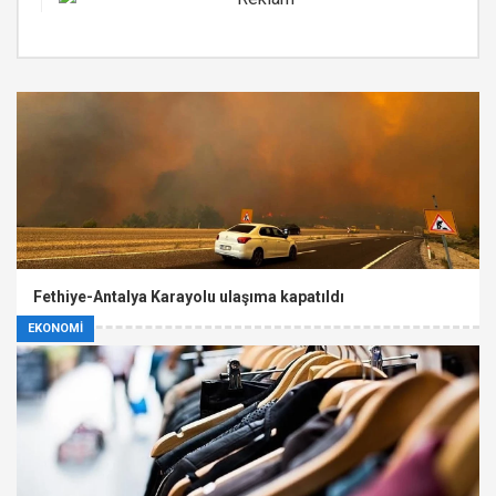
Fethiye-Antalya Karayolu ulaşıma kapatıldı
EKONOMİ