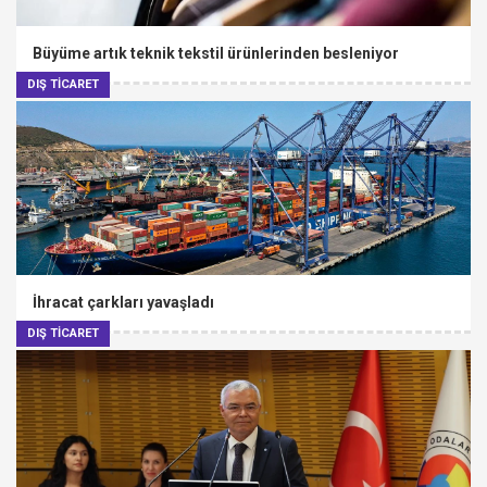
Büyüme artık teknik tekstil ürünlerinden besleniyor
DIŞ TİCARET
İhracat çarkları yavaşladı
DIŞ TİCARET