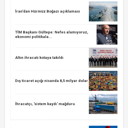
İran'dan Hürmüz Boğazı açıklaması
TİM Başkanı Gültepe: Nefes alamıyoruz,
ekonomi politikala...
Altın ihracatı kotaya takıldı
Dış ticaret açığı nisanda 8,5 milyar dolar
İhracatçı, 'sistem kaydı' mağduru