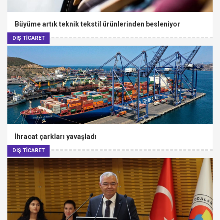
Büyüme artık teknik tekstil ürünlerinden besleniyor
DIŞ TİCARET
İhracat çarkları yavaşladı
DIŞ TİCARET