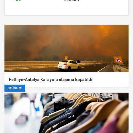
Fethiye-Antalya Karayolu ulaşıma kapatıldı
EKONOMİ