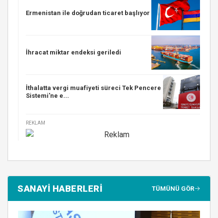
Ermenistan ile doğrudan ticaret başlıyor
İhracat miktar endeksi geriledi
İthalatta vergi muafiyeti süreci Tek Pencere
Sistemi'ne e...
REKLAM
SANAYİ HABERLERİ
TÜMÜNÜ GÖR