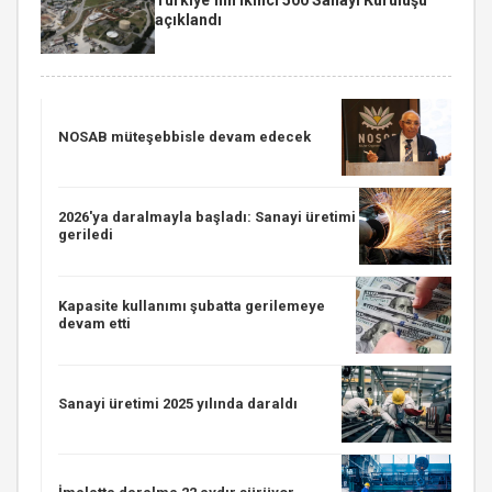
açıklandı
NOSAB müteşebbisle devam edecek
2026'ya daralmayla başladı: Sanayi üretimi
geriledi
Kapasite kullanımı şubatta gerilemeye
devam etti
Sanayi üretimi 2025 yılında daraldı