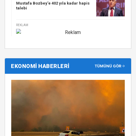
Mustafa Bozbey'e 402 yıla kadar hapis
talebi
REKLAM
EKONOMİ HABERLERİ
TÜMÜNÜ GÖR