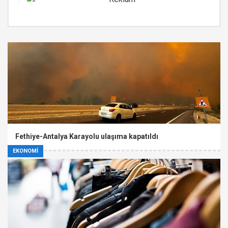
Fethiye-Antalya Karayolu ulaşıma kapatıldı
EKONOMİ