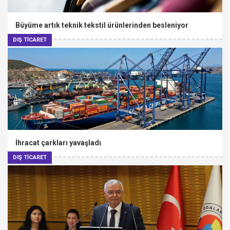
Büyüme artık teknik tekstil ürünlerinden besleniyor
DIŞ TİCARET
İhracat çarkları yavaşladı
DIŞ TİCARET