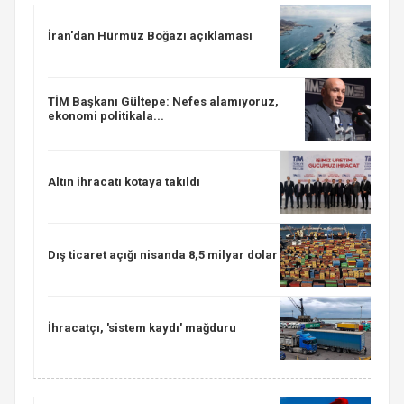
İran'dan Hürmüz Boğazı açıklaması
TİM Başkanı Gültepe: Nefes alamıyoruz,
ekonomi politikala...
Altın ihracatı kotaya takıldı
Dış ticaret açığı nisanda 8,5 milyar dolar
İhracatçı, 'sistem kaydı' mağduru