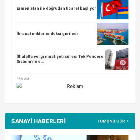
Ermenistan ile doğrudan ticaret başlıyor
İhracat miktar endeksi geriledi
İthalatta vergi muafiyeti süreci Tek Pencere
Sistemi'ne e...
REKLAM
SANAYİ HABERLERİ
TÜMÜNÜ GÖR