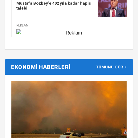
Mustafa Bozbey'e 402 yıla kadar hapis
talebi
REKLAM
EKONOMİ HABERLERİ
TÜMÜNÜ GÖR