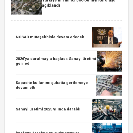
açıklandı
NOSAB müteşebbisle devam edecek
2026'ya daralmayla başladı: Sanayi üretimi
geriledi
Kapasite kullanımı şubatta gerilemeye
devam etti
Sanayi üretimi 2025 yılında daraldı