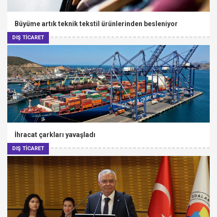
Büyüme artık teknik tekstil ürünlerinden besleniyor
DIŞ TİCARET
İhracat çarkları yavaşladı
DIŞ TİCARET