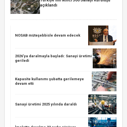
açıklandı
NOSAB müteşebbisle devam edecek
2026'ya daralmayla başladı: Sanayi üretimi
geriledi
Kapasite kullanımı şubatta gerilemeye
devam etti
Sanayi üretimi 2025 yılında daraldı