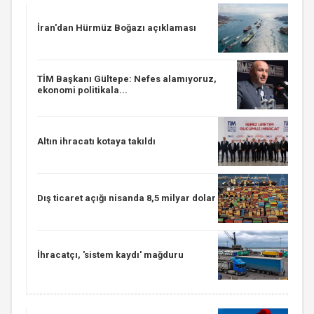
İran'dan Hürmüz Boğazı açıklaması
TİM Başkanı Gültepe: Nefes alamıyoruz,
ekonomi politikala...
Altın ihracatı kotaya takıldı
Dış ticaret açığı nisanda 8,5 milyar dolar
İhracatçı, 'sistem kaydı' mağduru