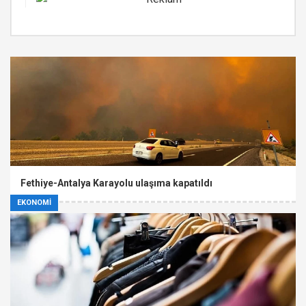
Fethiye-Antalya Karayolu ulaşıma kapatıldı
EKONOMİ