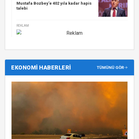
Mustafa Bozbey'e 402 yıla kadar hapis
talebi
REKLAM
EKONOMİ HABERLERİ
TÜMÜNÜ GÖR