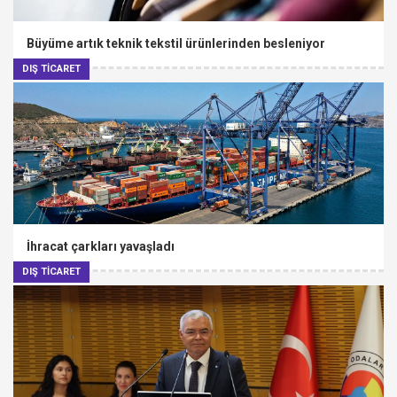
Büyüme artık teknik tekstil ürünlerinden besleniyor
DIŞ TİCARET
İhracat çarkları yavaşladı
DIŞ TİCARET