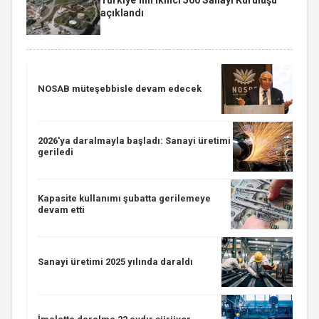
açıklandı
NOSAB müteşebbisle devam edecek
2026'ya daralmayla başladı: Sanayi üretimi
geriledi
Kapasite kullanımı şubatta gerilemeye
devam etti
Sanayi üretimi 2025 yılında daraldı