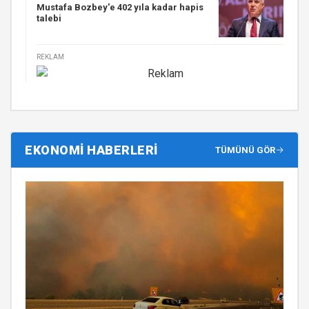
Mustafa Bozbey'e 402 yıla kadar hapis
talebi
REKLAM
EKONOMİ HABERLERİ
TÜMÜNÜ GÖR