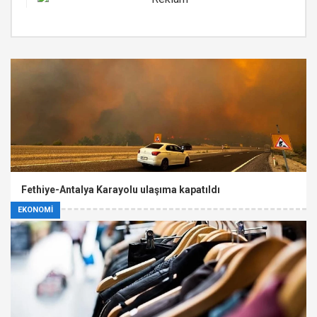
Fethiye-Antalya Karayolu ulaşıma kapatıldı
EKONOMİ