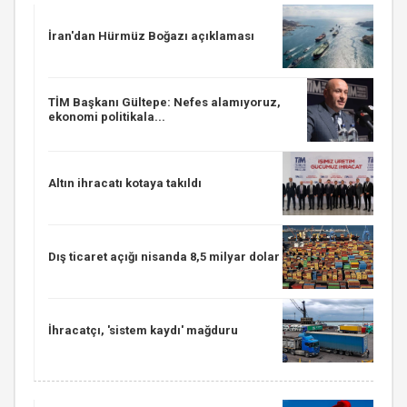
İran'dan Hürmüz Boğazı açıklaması
TİM Başkanı Gültepe: Nefes alamıyoruz,
ekonomi politikala...
Altın ihracatı kotaya takıldı
Dış ticaret açığı nisanda 8,5 milyar dolar
İhracatçı, 'sistem kaydı' mağduru