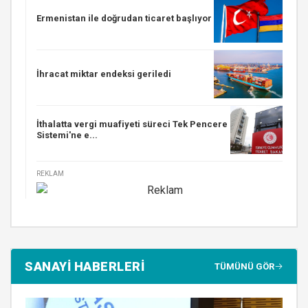
Ermenistan ile doğrudan ticaret başlıyor
İhracat miktar endeksi geriledi
İthalatta vergi muafiyeti süreci Tek Pencere
Sistemi'ne e...
REKLAM
SANAYİ HABERLERİ
TÜMÜNÜ GÖR