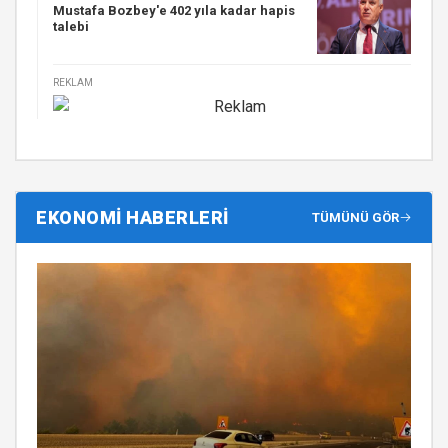
Mustafa Bozbey'e 402 yıla kadar hapis
talebi
REKLAM
EKONOMİ HABERLERİ
TÜMÜNÜ GÖR