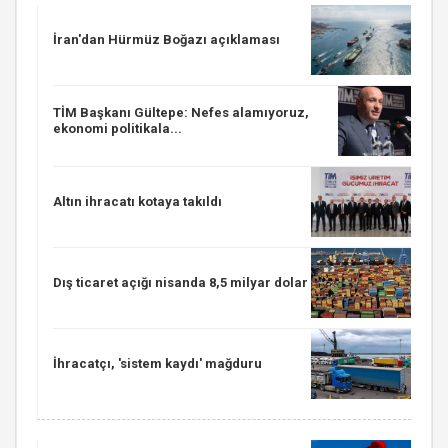
İran'dan Hürmüz Boğazı açıklaması
TİM Başkanı Gültepe: Nefes alamıyoruz,
ekonomi politikala...
Altın ihracatı kotaya takıldı
Dış ticaret açığı nisanda 8,5 milyar dolar
İhracatçı, 'sistem kaydı' mağduru