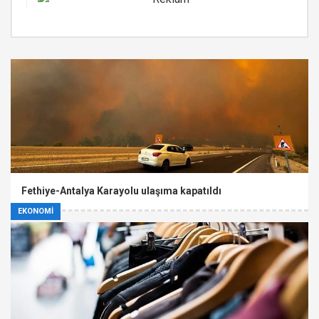
Fethiye-Antalya Karayolu ulaşıma kapatıldı
EKONOMİ