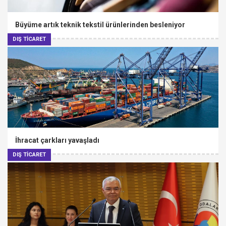
Büyüme artık teknik tekstil ürünlerinden besleniyor
DIŞ TİCARET
İhracat çarkları yavaşladı
DIŞ TİCARET