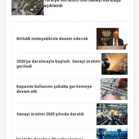
açıklandı
NOSAB müteşebbisle devam edecek
2026'ya daralmayla başladı: Sanayi üretimi
geriledi
Kapasite kullanımı şubatta gerilemeye
devam etti
Sanayi üretimi 2025 yılında daraldı