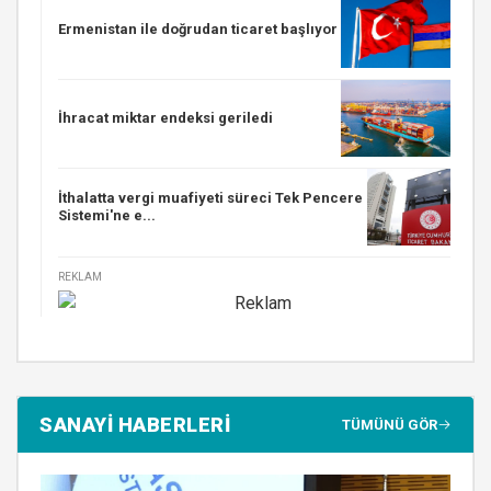
Ermenistan ile doğrudan ticaret başlıyor
İhracat miktar endeksi geriledi
İthalatta vergi muafiyeti süreci Tek Pencere
Sistemi'ne e...
REKLAM
SANAYİ HABERLERİ
TÜMÜNÜ GÖR