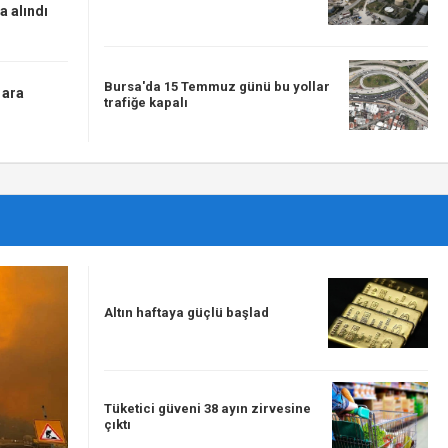
a alındı
Bursa'da 15 Temmuz günü bu yollar
 ara
trafiğe kapalı
Altın haftaya güçlü başlad
Tüketici güveni 38 ayın zirvesine
çıktı