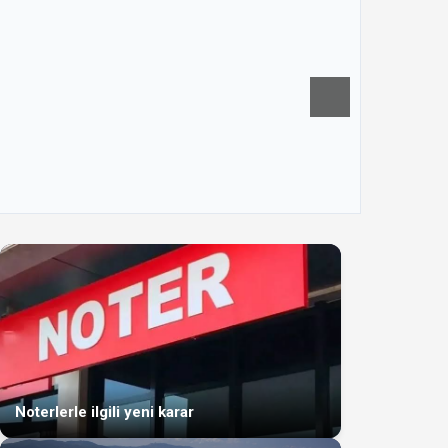
Noterlerle ilgili yeni karar