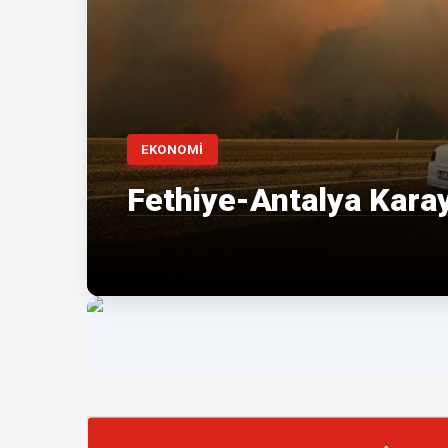
EKONOMİ
Fethiye-Antalya Karay