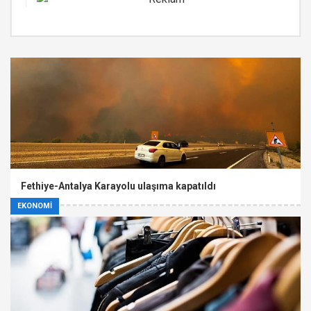
Fethiye-Antalya Karayolu ulaşıma kapatıldı
EKONOMİ