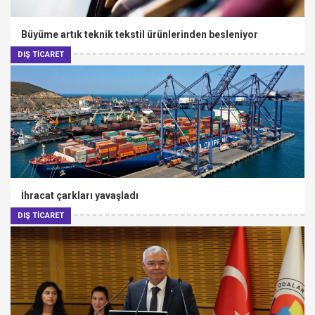
Büyüme artık teknik tekstil ürünlerinden besleniyor
DIŞ TİCARET
İhracat çarkları yavaşladı
DIŞ TİCARET