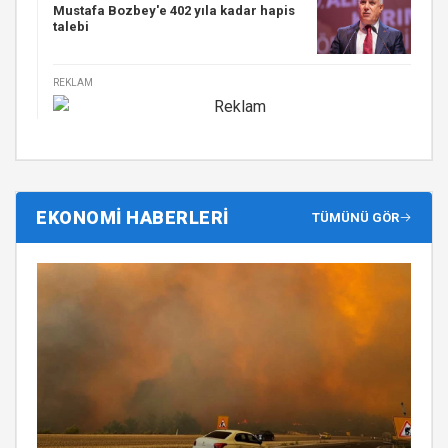
Mustafa Bozbey'e 402 yıla kadar hapis
talebi
REKLAM
EKONOMİ HABERLERİ
TÜMÜNÜ GÖR