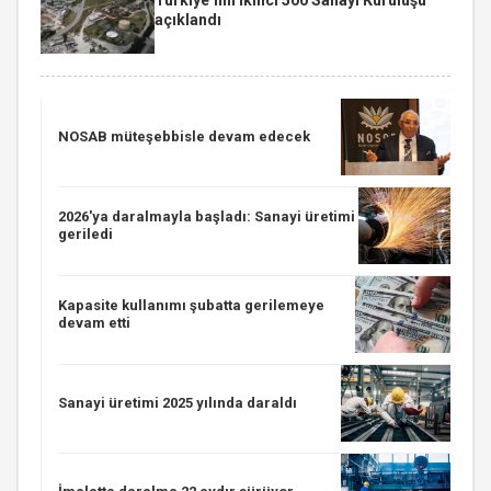
açıklandı
NOSAB müteşebbisle devam edecek
2026'ya daralmayla başladı: Sanayi üretimi
geriledi
Kapasite kullanımı şubatta gerilemeye
devam etti
Sanayi üretimi 2025 yılında daraldı