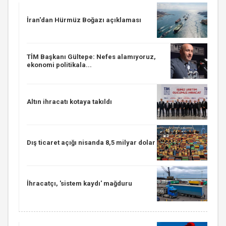
İran'dan Hürmüz Boğazı açıklaması
TİM Başkanı Gültepe: Nefes alamıyoruz,
ekonomi politikala...
Altın ihracatı kotaya takıldı
Dış ticaret açığı nisanda 8,5 milyar dolar
İhracatçı, 'sistem kaydı' mağduru