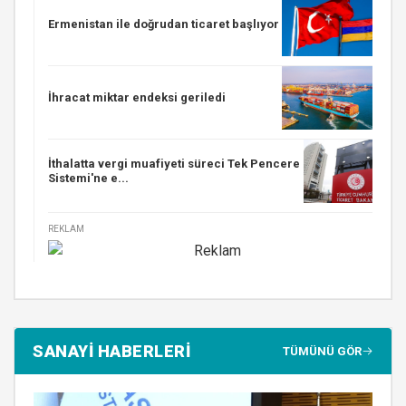
Ermenistan ile doğrudan ticaret başlıyor
İhracat miktar endeksi geriledi
İthalatta vergi muafiyeti süreci Tek Pencere
Sistemi'ne e...
REKLAM
SANAYİ HABERLERİ
TÜMÜNÜ GÖR