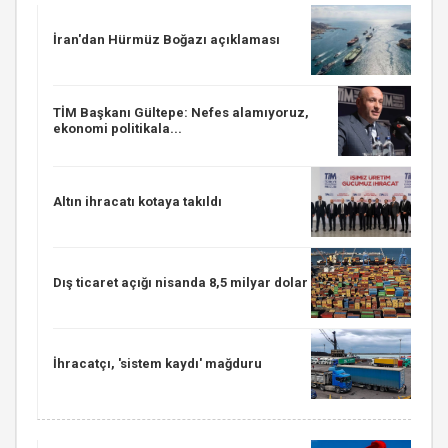
İran'dan Hürmüz Boğazı açıklaması
TİM Başkanı Gültepe: Nefes alamıyoruz,
ekonomi politikala...
Altın ihracatı kotaya takıldı
Dış ticaret açığı nisanda 8,5 milyar dolar
İhracatçı, 'sistem kaydı' mağduru