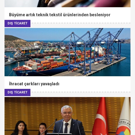
Büyüme artık teknik tekstil ürünlerinden besleniyor
DIŞ TİCARET
İhracat çarkları yavaşladı
DIŞ TİCARET