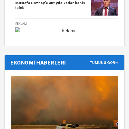
Mustafa Bozbey'e 402 yıla kadar hapis
talebi
REKLAM
EKONOMİ HABERLERİ
TÜMÜNÜ GÖR