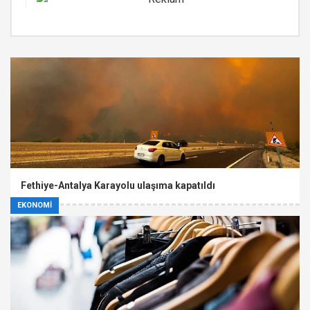
Fethiye-Antalya Karayolu ulaşıma kapatıldı
EKONOMİ