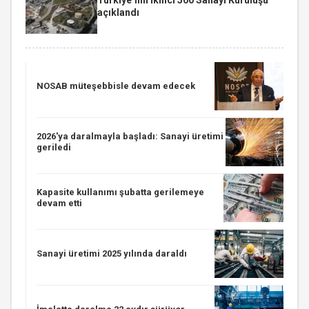
açıklandı
NOSAB müteşebbisle devam edecek
2026'ya daralmayla başladı: Sanayi üretimi
geriledi
Kapasite kullanımı şubatta gerilemeye
devam etti
Sanayi üretimi 2025 yılında daraldı