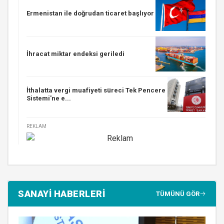
Ermenistan ile doğrudan ticaret başlıyor
İhracat miktar endeksi geriledi
İthalatta vergi muafiyeti süreci Tek Pencere
Sistemi'ne e...
REKLAM
SANAYİ HABERLERİ
TÜMÜNÜ GÖR