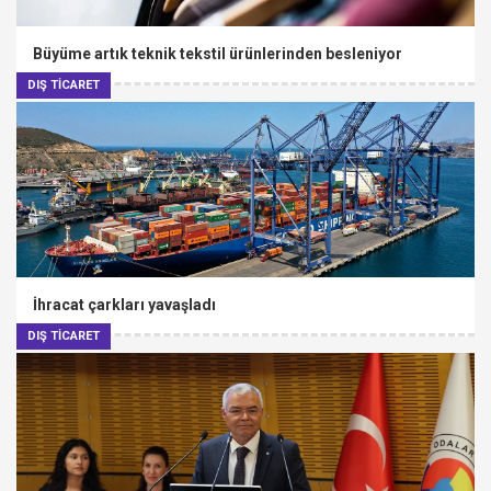
Büyüme artık teknik tekstil ürünlerinden besleniyor
DIŞ TİCARET
İhracat çarkları yavaşladı
DIŞ TİCARET