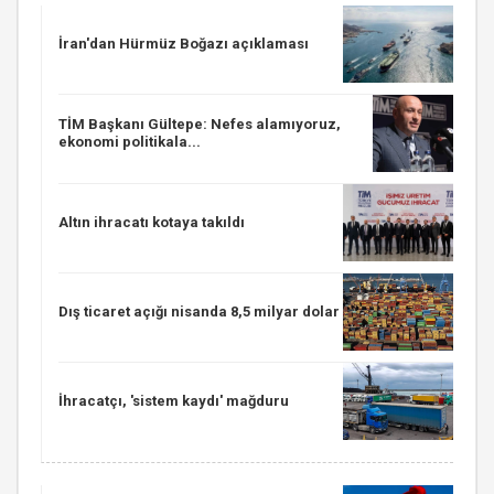
İran'dan Hürmüz Boğazı açıklaması
TİM Başkanı Gültepe: Nefes alamıyoruz,
ekonomi politikala...
Altın ihracatı kotaya takıldı
Dış ticaret açığı nisanda 8,5 milyar dolar
İhracatçı, 'sistem kaydı' mağduru