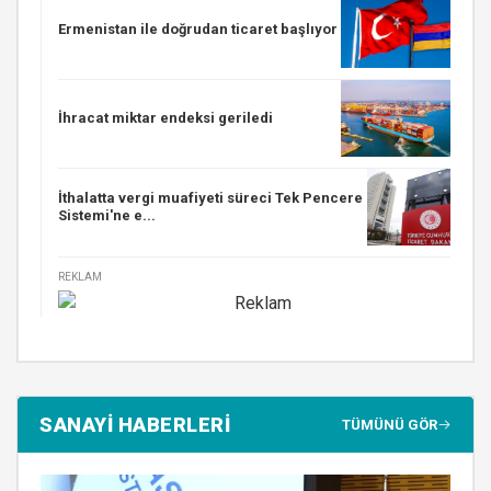
Ermenistan ile doğrudan ticaret başlıyor
İhracat miktar endeksi geriledi
İthalatta vergi muafiyeti süreci Tek Pencere
Sistemi'ne e...
REKLAM
SANAYİ HABERLERİ
TÜMÜNÜ GÖR