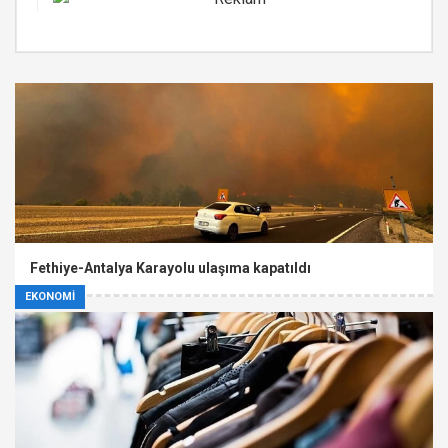
Fethiye-Antalya Karayolu ulaşıma kapatıldı
EKONOMİ