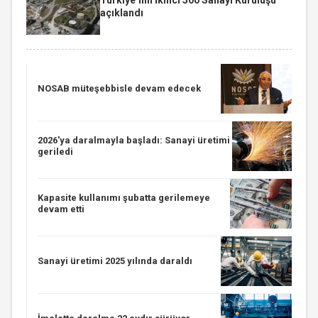
açıklandı
NOSAB müteşebbisle devam edecek
2026'ya daralmayla başladı: Sanayi üretimi
geriledi
Kapasite kullanımı şubatta gerilemeye
devam etti
Sanayi üretimi 2025 yılında daraldı