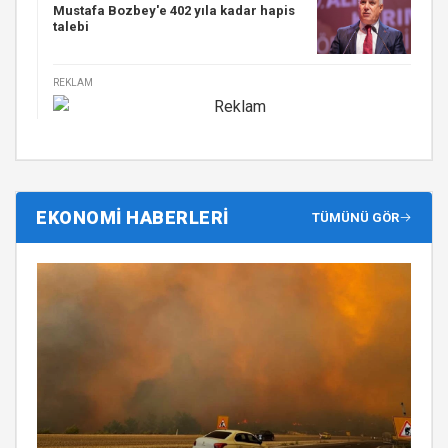
Mustafa Bozbey'e 402 yıla kadar hapis
talebi
REKLAM
EKONOMİ HABERLERİ
TÜMÜNÜ GÖR