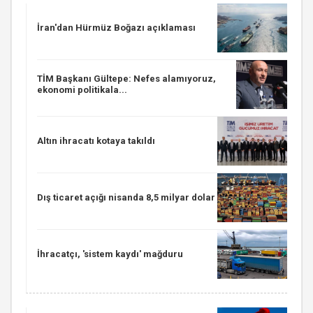
İran'dan Hürmüz Boğazı açıklaması
TİM Başkanı Gültepe: Nefes alamıyoruz,
ekonomi politikala...
Altın ihracatı kotaya takıldı
Dış ticaret açığı nisanda 8,5 milyar dolar
İhracatçı, 'sistem kaydı' mağduru