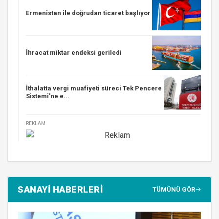
Ermenistan ile doğrudan ticaret başlıyor
İhracat miktar endeksi geriledi
İthalatta vergi muafiyeti süreci Tek Pencere
Sistemi'ne e...
REKLAM
SANAYİ HABERLERİ
TÜMÜNÜ GÖR