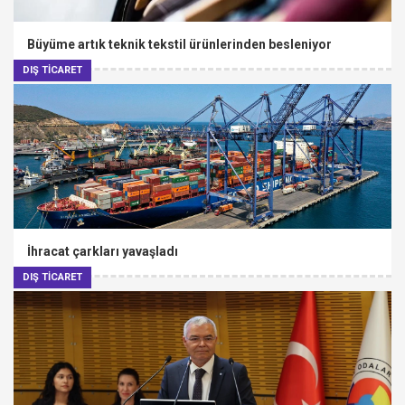
Büyüme artık teknik tekstil ürünlerinden besleniyor
DIŞ TİCARET
İhracat çarkları yavaşladı
DIŞ TİCARET