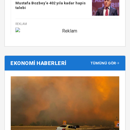
Mustafa Bozbey'e 402 yıla kadar hapis
talebi
REKLAM
EKONOMİ HABERLERİ
TÜMÜNÜ GÖR