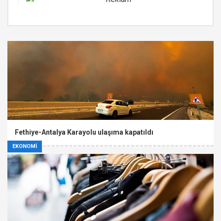
Fethiye-Antalya Karayolu ulaşıma kapatıldı
EKONOMİ