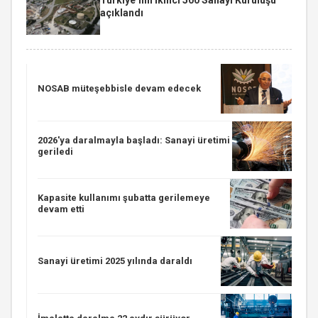
açıklandı
NOSAB müteşebbisle devam edecek
2026'ya daralmayla başladı: Sanayi üretimi
geriledi
Kapasite kullanımı şubatta gerilemeye
devam etti
Sanayi üretimi 2025 yılında daraldı