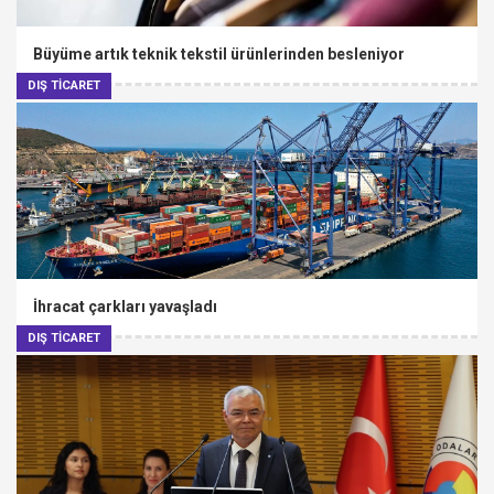
Büyüme artık teknik tekstil ürünlerinden besleniyor
DIŞ TİCARET
İhracat çarkları yavaşladı
DIŞ TİCARET