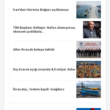
İran'dan Hürmüz Boğazı açıklaması
TİM Başkanı Gültepe: Nefes alamıyoruz,
ekonomi politikala...
Altın ihracatı kotaya takıldı
Dış ticaret açığı nisanda 8,5 milyar dolar
İhracatçı, 'sistem kaydı' mağduru