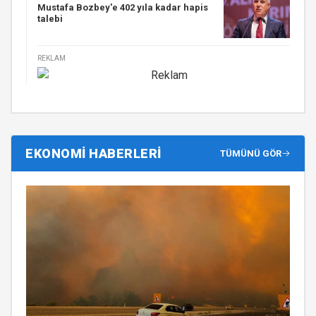
Mustafa Bozbey'e 402 yıla kadar hapis
talebi
REKLAM
EKONOMİ HABERLERİ
TÜMÜNÜ GÖR