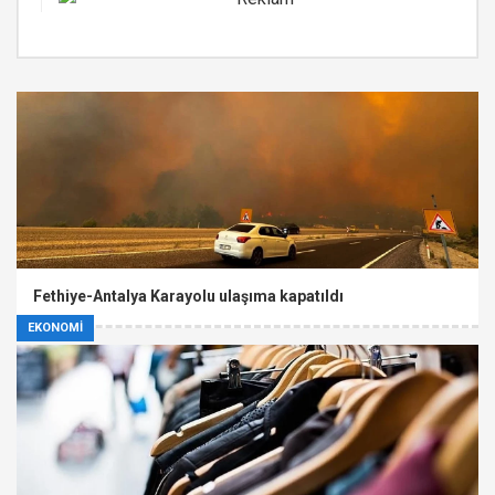
Fethiye-Antalya Karayolu ulaşıma kapatıldı
EKONOMİ