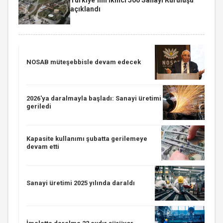
açıklandı
NOSAB müteşebbisle devam edecek
2026'ya daralmayla başladı: Sanayi üretimi
geriledi
Kapasite kullanımı şubatta gerilemeye
devam etti
Sanayi üretimi 2025 yılında daraldı