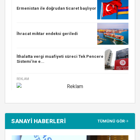
Ermenistan ile doğrudan ticaret başlıyor
İhracat miktar endeksi geriledi
İthalatta vergi muafiyeti süreci Tek Pencere
Sistemi'ne e...
REKLAM
SANAYİ HABERLERİ
TÜMÜNÜ GÖR