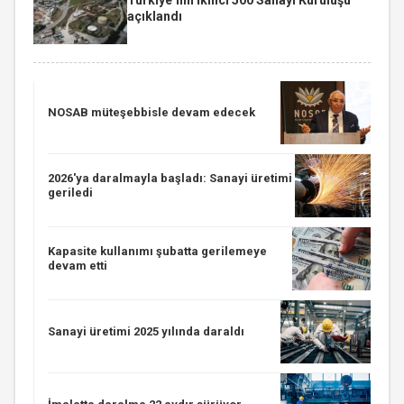
açıklandı
NOSAB müteşebbisle devam edecek
2026'ya daralmayla başladı: Sanayi üretimi
geriledi
Kapasite kullanımı şubatta gerilemeye
devam etti
Sanayi üretimi 2025 yılında daraldı