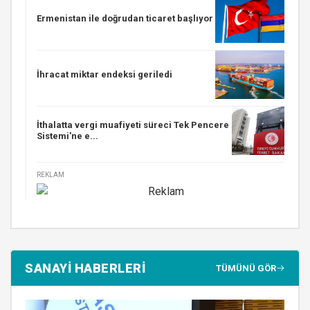
Ermenistan ile doğrudan ticaret başlıyor
İhracat miktar endeksi geriledi
İthalatta vergi muafiyeti süreci Tek Pencere
Sistemi'ne e...
REKLAM
SANAYİ HABERLERİ
TÜMÜNÜ GÖR