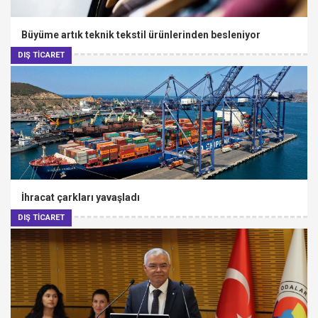
Büyüme artık teknik tekstil ürünlerinden besleniyor
DIŞ TİCARET
İhracat çarkları yavaşladı
DIŞ TİCARET