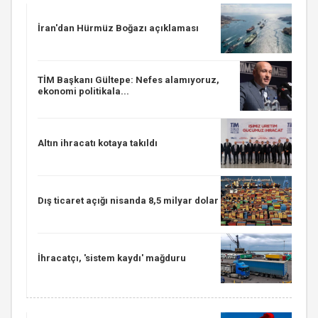
İran'dan Hürmüz Boğazı açıklaması
TİM Başkanı Gültepe: Nefes alamıyoruz,
ekonomi politikala...
Altın ihracatı kotaya takıldı
Dış ticaret açığı nisanda 8,5 milyar dolar
İhracatçı, 'sistem kaydı' mağduru