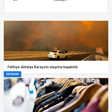
Fethiye-Antalya Karayolu ulaşıma kapatıldı
EKONOMİ