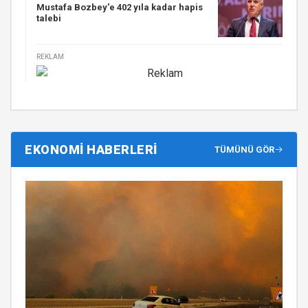
Mustafa Bozbey'e 402 yıla kadar hapis
talebi
REKLAM
EKONOMİ HABERLERİ
TÜMÜNÜ GÖR