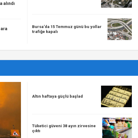
a alındı
Bursa'da 15 Temmuz günü bu yollar
 ara
trafiğe kapalı
Altın haftaya güçlü başlad
Tüketici güveni 38 ayın zirvesine
çıktı