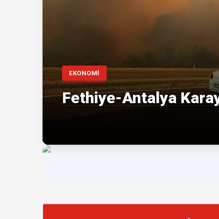
EKONOMİ
Fethiye-Antalya Karay