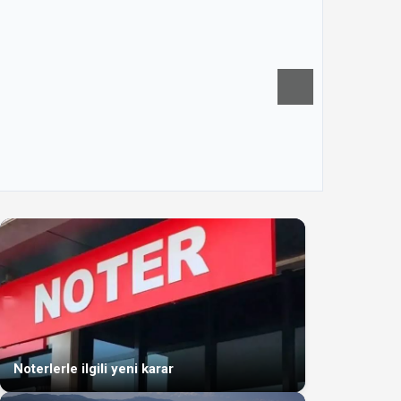
Noterlerle ilgili yeni karar