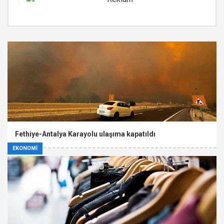
Fethiye-Antalya Karayolu ulaşıma kapatıldı
EKONOMİ