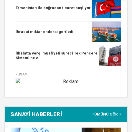
Ermenistan ile doğrudan ticaret başlıyor
İhracat miktar endeksi geriledi
İthalatta vergi muafiyeti süreci Tek Pencere
Sistemi'ne e...
REKLAM
SANAYİ HABERLERİ
TÜMÜNÜ GÖR