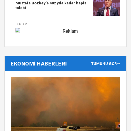
Mustafa Bozbey'e 402 yıla kadar hapis
talebi
REKLAM
EKONOMİ HABERLERİ
TÜMÜNÜ GÖR