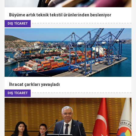
Büyüme artık teknik tekstil ürünlerinden besleniyor
DIŞ TİCARET
İhracat çarkları yavaşladı
DIŞ TİCARET