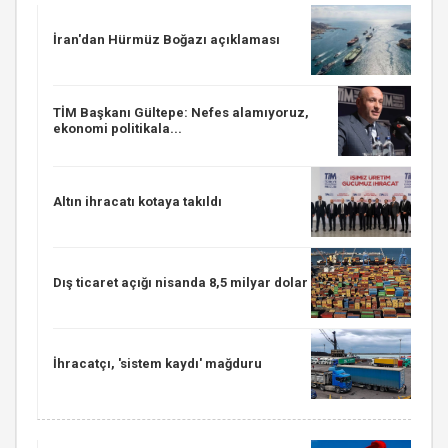
İran'dan Hürmüz Boğazı açıklaması
TİM Başkanı Gültepe: Nefes alamıyoruz,
ekonomi politikala...
Altın ihracatı kotaya takıldı
Dış ticaret açığı nisanda 8,5 milyar dolar
İhracatçı, 'sistem kaydı' mağduru