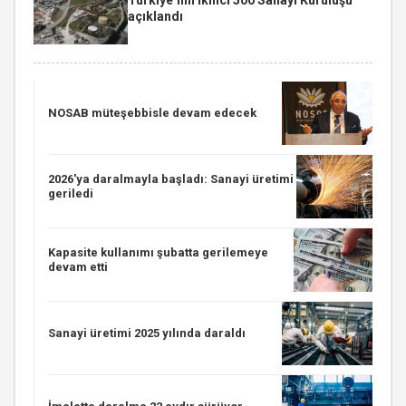
açıklandı
NOSAB müteşebbisle devam edecek
2026'ya daralmayla başladı: Sanayi üretimi
geriledi
Kapasite kullanımı şubatta gerilemeye
devam etti
Sanayi üretimi 2025 yılında daraldı