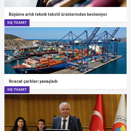
Büyüme artık teknik tekstil ürünlerinden besleniyor
DIŞ TİCARET
İhracat çarkları yavaşladı
DIŞ TİCARET