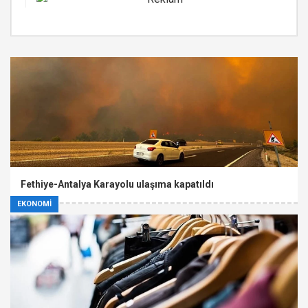
Fethiye-Antalya Karayolu ulaşıma kapatıldı
EKONOMİ