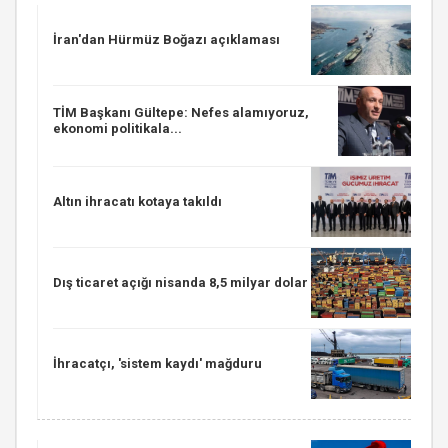
İran'dan Hürmüz Boğazı açıklaması
TİM Başkanı Gültepe: Nefes alamıyoruz,
ekonomi politikala...
Altın ihracatı kotaya takıldı
Dış ticaret açığı nisanda 8,5 milyar dolar
İhracatçı, 'sistem kaydı' mağduru