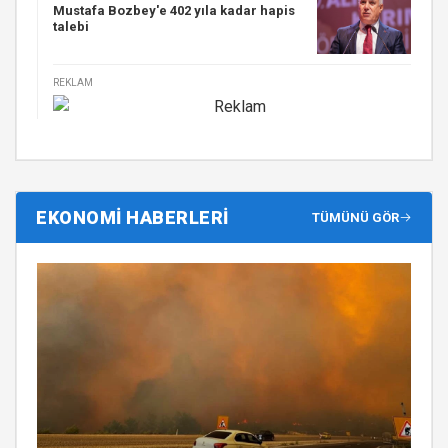
Mustafa Bozbey'e 402 yıla kadar hapis
talebi
REKLAM
EKONOMİ HABERLERİ
TÜMÜNÜ GÖR