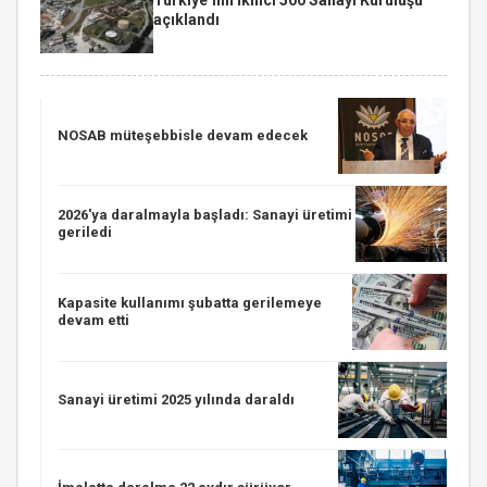
açıklandı
NOSAB müteşebbisle devam edecek
2026'ya daralmayla başladı: Sanayi üretimi
geriledi
Kapasite kullanımı şubatta gerilemeye
devam etti
Sanayi üretimi 2025 yılında daraldı