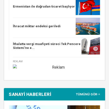
Ermenistan ile doğrudan ticaret başlıyor
İhracat miktar endeksi geriledi
İthalatta vergi muafiyeti süreci Tek Pencere
Sistemi'ne e...
REKLAM
SANAYİ HABERLERİ
TÜMÜNÜ GÖR