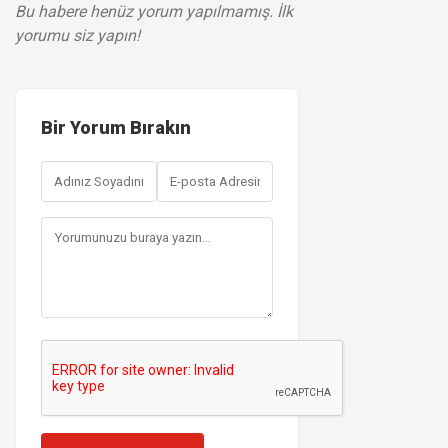
Bu habere henüz yorum yapılmamış. İlk
yorumu siz yapın!
Bir Yorum Bırakın