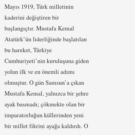
Mayıs 1919, Türk milletinin
kaderini değiştiren bir
başlangıçtır. Mustafa Kemal
Atatürk’ün liderliğinde başlatılan
bu hareket, Türkiye
Cumhuriyeti’nin kuruluşuna giden
yolun ilk ve en önemli adımı
olmuştur. O gün Samsun’a çıkan
Mustafa Kemal, yalnızca bir şehre
ayak basmadı; çökmekte olan bir
imparatorluğun küllerinden yeni
bir millet fikrini ayağa kaldırdı. O