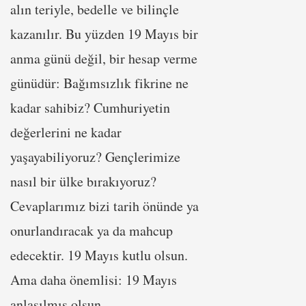
alın teriyle, bedelle ve bilinçle
kazanılır. Bu yüzden 19 Mayıs bir
anma günü değil, bir hesap verme
günüdür: Bağımsızlık fikrine ne
kadar sahibiz? Cumhuriyetin
değerlerini ne kadar
yaşayabiliyoruz? Gençlerimize
nasıl bir ülke bırakıyoruz?
Cevaplarımız bizi tarih önünde ya
onurlandıracak ya da mahcup
edecektir. 19 Mayıs kutlu olsun.
Ama daha önemlisi: 19 Mayıs
anlaşılmış olsun.