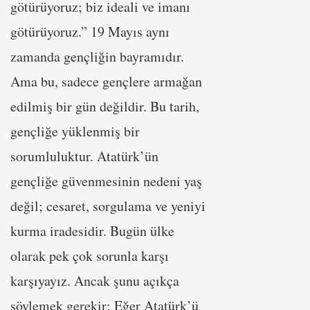
götürüyoruz; biz ideali ve imanı
götürüyoruz.” 19 Mayıs aynı
zamanda gençliğin bayramıdır.
Ama bu, sadece gençlere armağan
edilmiş bir gün değildir. Bu tarih,
gençliğe yüklenmiş bir
sorumluluktur. Atatürk’ün
gençliğe güvenmesinin nedeni yaş
değil; cesaret, sorgulama ve yeniyi
kurma iradesidir. Bugün ülke
olarak pek çok sorunla karşı
karşıyayız. Ancak şunu açıkça
söylemek gerekir: Eğer Atatürk’ü