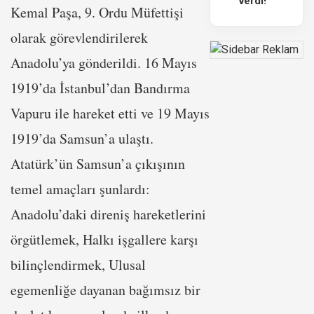
verdi!
Kemal Paşa, 9. Ordu Müfettişi
olarak görevlendirilerek
Anadolu’ya gönderildi. 16 Mayıs
1919’da İstanbul’dan Bandırma
Vapuru ile hareket etti ve 19 Mayıs
1919’da Samsun’a ulaştı.
Atatürk’ün Samsun’a çıkışının
temel amaçları şunlardı:
Anadolu’daki direniş hareketlerini
örgütlemek, Halkı işgallere karşı
bilinçlendirmek, Ulusal
egemenliğe dayanan bağımsız bir