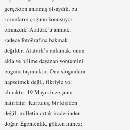
gerçekten anlamış olsaydık, bu
sorunların çoğunu konuşuyor
olmazdık. Atatürk’ü anmak,
sadece fotoğrafına bakmak
değildir. Atatürk’ü anlamak, onun
akla ve bilime dayanan yöntemini
bugüne taşımaktır. Onu sloganlara
hapsetmek değil, fikriyle yol
almaktır. 19 Mayıs bize şunu
hatırlatır: Kurtuluş, bir kişiden
değil; milletin ortak iradesinden
doğar. Egemenlik, gökten inmez;