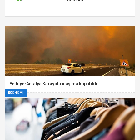
Fethiye-Antalya Karayolu ulaşıma kapatıldı
EKONOMİ