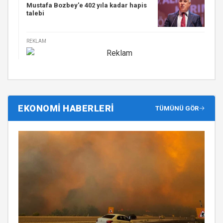
Mustafa Bozbey'e 402 yıla kadar hapis
talebi
REKLAM
EKONOMİ HABERLERİ
TÜMÜNÜ GÖR