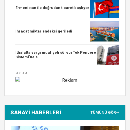
Ermenistan ile doğrudan ticaret başlıyor
İhracat miktar endeksi geriledi
İthalatta vergi muafiyeti süreci Tek Pencere
Sistemi'ne e...
REKLAM
SANAYİ HABERLERİ
TÜMÜNÜ GÖR