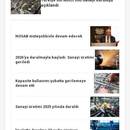
açıklandı
NOSAB müteşebbisle devam edecek
2026'ya daralmayla başladı: Sanayi üretimi
geriledi
Kapasite kullanımı şubatta gerilemeye
devam etti
Sanayi üretimi 2025 yılında daraldı