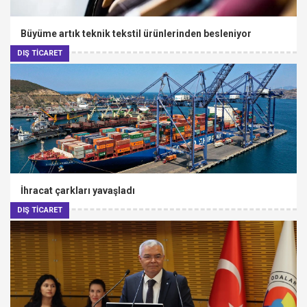
Büyüme artık teknik tekstil ürünlerinden besleniyor
DIŞ TİCARET
İhracat çarkları yavaşladı
DIŞ TİCARET