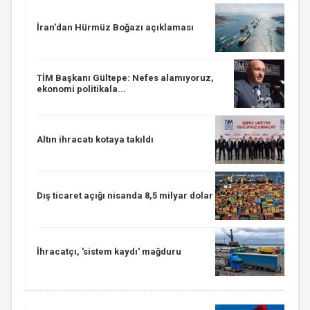
İran'dan Hürmüz Boğazı açıklaması
TİM Başkanı Gültepe: Nefes alamıyoruz,
ekonomi politikala...
Altın ihracatı kotaya takıldı
Dış ticaret açığı nisanda 8,5 milyar dolar
İhracatçı, 'sistem kaydı' mağduru