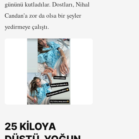
gününü kutladılar. Dostları, Nihal
Candan'a zor da olsa bir şeyler
yedirmeye çalıştı.
25 KİLOYA