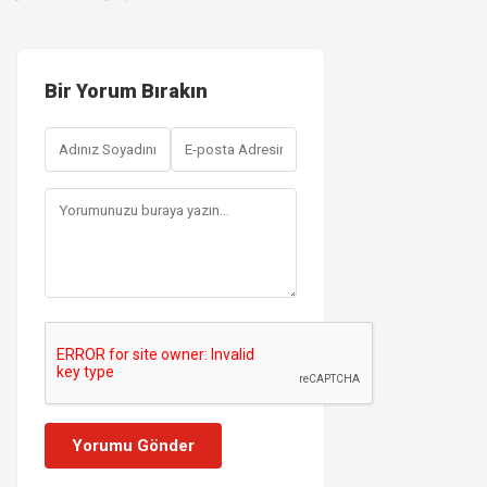
Bir Yorum Bırakın
Yorumu Gönder