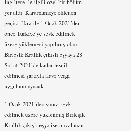
İngiltere ile ilgili özel bir bölüm
yer aldı. Kararnameye eklenen
geçici fıkra ile 1 Ocak 2021’den
önce Türkiye’ye sevk edilmek
üzere yüklemesi yapılmış olan
Birleşik Krallık çıkışlı eşyaya 28
Şubat 2021’de kadar tescil
edilmesi şartıyla ilave vergi
uygulanmayacak.
1 Ocak 2021’den sonra sevk
edilmek üzere yüklenmiş Birleşik
Krallık çıkışlı eşya ise imzalanan