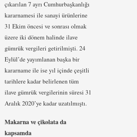
çıkarılan 7 ayrı Cumhurbaşkanlığı
kararnamesi ile sanayi ürünlerine
31 Ekim öncesi ve sonrası olmak
üzere iki dönem halinde ilave
gümrük vergileri getirilmişti. 24
Eylül’de yayımlanan başka bir
kararname ile ise yıl içinde çeşitli
tarihlere kadar belirlenen tüm
ilave gümrük vergilerinin süresi 31
Aralık 2020’ye kadar uzatılmıştı.
Makarna ve çikolata da
kapsamda