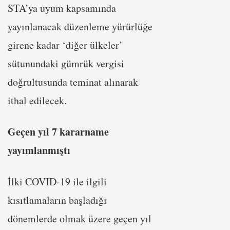
STA’ya uyum kapsamında
yayınlanacak düzenleme yürürlüğe
girene kadar ‘diğer ülkeler’
sütunundaki gümrük vergisi
doğrultusunda teminat alınarak
ithal edilecek.
Geçen yıl 7 kararname
yayımlanmıştı
İlki COVID-19 ile ilgili
kısıtlamaların başladığı
dönemlerde olmak üzere geçen yıl