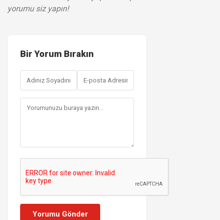
yorumu siz yapın!
Bir Yorum Bırakın
Yorumu Gönder