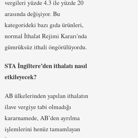
vergileri yüzde 4.3 ile yüzde 20
arasında değişiyor. Bu
kategorideki bazı gıda ürünleri,
normal İthalat Rejimi Kararı'nda
gümrüksüz ithali öngörülüyordu.
STA İngiltere’den ithalatı nasıl
etkileyecek?
AB ülkelerinden yapılan ithalatın
ilave vergiye tabi olmadığı
kararnamede, AB’den ayrılma
işlemlerini henüz tamamlayan