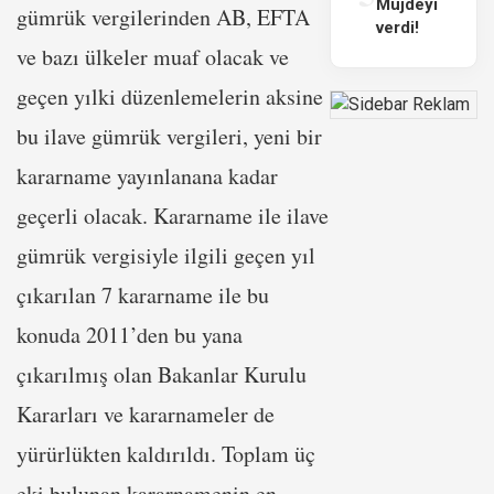
Müjdeyi
gümrük vergilerinden AB, EFTA
verdi!
ve bazı ülkeler muaf olacak ve
geçen yılki düzenlemelerin aksine
bu ilave gümrük vergileri, yeni bir
kararname yayınlanana kadar
geçerli olacak. Kararname ile ilave
gümrük vergisiyle ilgili geçen yıl
çıkarılan 7 kararname ile bu
konuda 2011’den bu yana
çıkarılmış olan Bakanlar Kurulu
Kararları ve kararnameler de
yürürlükten kaldırıldı. Toplam üç
eki bulunan kararnamenin en