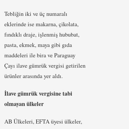
Tebliğin iki ve üç numaralı
eklerinde ise makarna, çikolata,
fındıklı draje, işlenmiş hububat,
pasta, ekmek, maya gibi gıda
maddeleri ile bira ve Paraguay
Çayı ilave gümrük vergisi getirilen
ürünler arasında yer aldı.
İlave gümrük vergisine tabi
olmayan ülkeler
AB Ülkeleri, EFTA üyesi ülkeler,