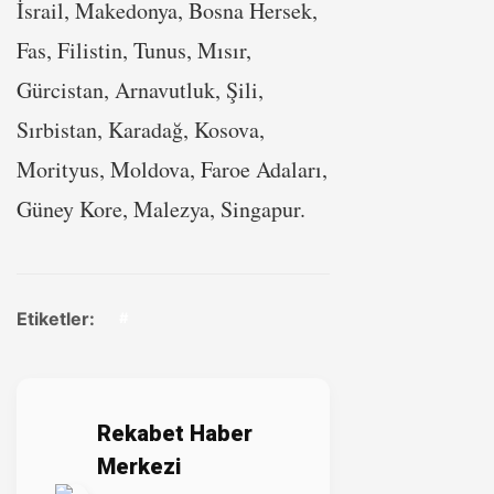
İsrail, Makedonya, Bosna Hersek,
Fas, Filistin, Tunus, Mısır,
Gürcistan, Arnavutluk, Şili,
Sırbistan, Karadağ, Kosova,
Morityus, Moldova, Faroe Adaları,
Güney Kore, Malezya, Singapur.
Etiketler:
#
Rekabet Haber
Merkezi