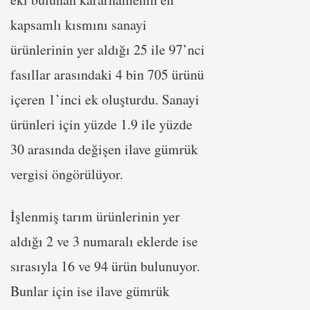
kapsamlı kısmını sanayi
ürünlerinin yer aldığı 25 ile 97’nci
fasıllar arasındaki 4 bin 705 ürünü
içeren 1’inci ek oluşturdu. Sanayi
ürünleri için yüzde 1.9 ile yüzde
30 arasında değişen ilave gümrük
vergisi öngörülüyor.
İşlenmiş tarım ürünlerinin yer
aldığı 2 ve 3 numaralı eklerde ise
sırasıyla 16 ve 94 ürün bulunuyor.
Bunlar için ise ilave gümrük