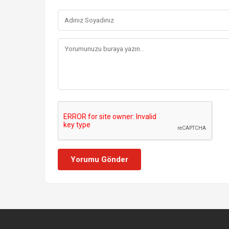
Yorumu Gönder