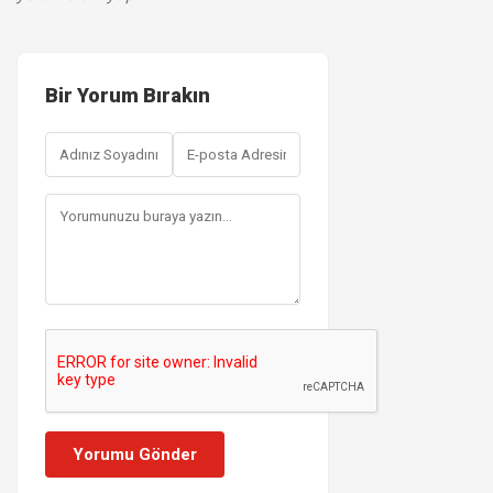
Bir Yorum Bırakın
Yorumu Gönder