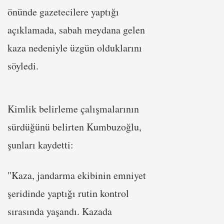
önünde gazetecilere yaptığı
açıklamada, sabah meydana gelen
kaza nedeniyle üzgün olduklarını
söyledi.
Kimlik belirleme çalışmalarının
sürdüğünü belirten Kumbuzoğlu,
şunları kaydetti:
"Kaza, jandarma ekibinin emniyet
şeridinde yaptığı rutin kontrol
sırasında yaşandı. Kazada