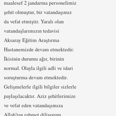
maalesef 2 jandarma personelimiz
şehit olmuştur, bir vatandaşımız
da vefat etmiştir. Yaralı olan
vatandaşlarımızın tedavisi
Aksaray Eğitim Araştırma
Hastanemizde devam etmektedir.
İkisinin durumu ağır, birinin
normal. Olayla ilgili adli ve idari
soruşturma devam etmektedir.
Gelişmelerle ilgili bilgiler sizlerle
paylaşılacaktır. Aziz şehitlerimize
ve vefat eden vatandaşımıza
Allah'tan rahmet diliyorum.