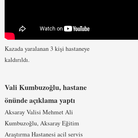
Kazada yaralanan 3 kişi hastaneye
kaldırıldı.
Vali Kumbuzoğlu, hastane
önünde açıklama yaptı
Aksaray Valisi Mehmet Ali
Kumbuzoğlu, Aksaray Eğitim
Araştırma Hastanesi acil servis