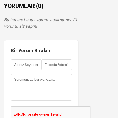
YORUMLAR (0)
Bu habere henüz yorum yapılmamış. İlk
yorumu siz yapın!
Bir Yorum Bırakın