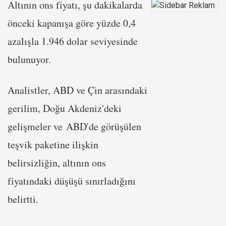
Altının ons fiyatı, şu dakikalarda
önceki kapanışa göre yüzde 0,4
azalışla 1.946 dolar seviyesinde
bulunuyor.
Analistler, ABD ve Çin arasındaki
gerilim, Doğu Akdeniz'deki
gelişmeler ve ABD'de görüşülen
teşvik paketine ilişkin
belirsizliğin, altının ons
fiyatındaki düşüşü sınırladığını
belirtti.