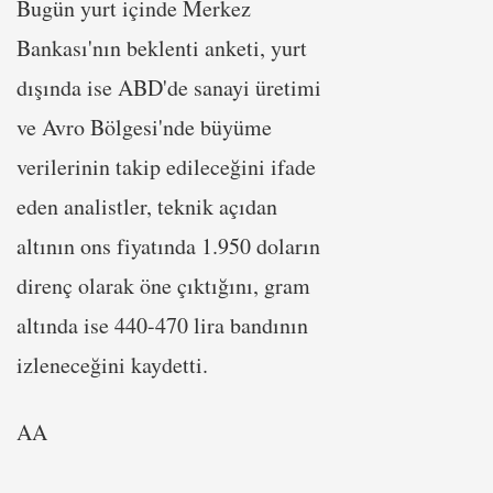
Bugün yurt içinde Merkez
Bankası'nın beklenti anketi, yurt
dışında ise ABD'de sanayi üretimi
ve Avro Bölgesi'nde büyüme
verilerinin takip edileceğini ifade
eden analistler, teknik açıdan
altının ons fiyatında 1.950 doların
direnç olarak öne çıktığını, gram
altında ise 440-470 lira bandının
izleneceğini kaydetti.
AA