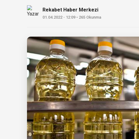
Rekabet Haber Merkezi
01.04.2022 - 12:09 • 265 Okunma