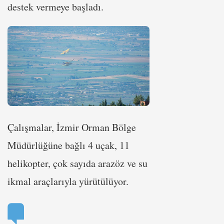
destek vermeye başladı.
Çalışmalar, İzmir Orman Bölge
Müdürlüğüne bağlı 4 uçak, 11
helikopter, çok sayıda arazöz ve su
ikmal araçlarıyla yürütülüyor.