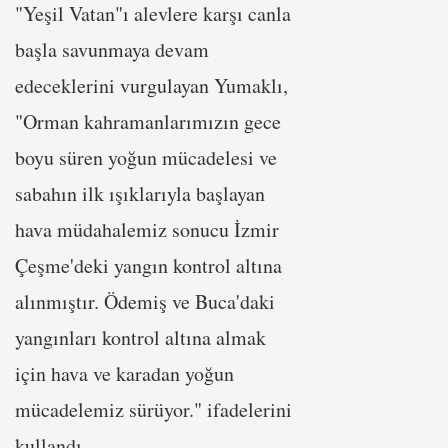
"Yeşil Vatan"ı alevlere karşı canla
başla savunmaya devam
edeceklerini vurgulayan Yumaklı,
"Orman kahramanlarımızın gece
boyu süren yoğun mücadelesi ve
sabahın ilk ışıklarıyla başlayan
hava müdahalemiz sonucu İzmir
Çeşme'deki yangın kontrol altına
alınmıştır. Ödemiş ve Buca'daki
yangınları kontrol altına almak
için hava ve karadan yoğun
mücadelemiz sürüyor." ifadelerini
kullandı.