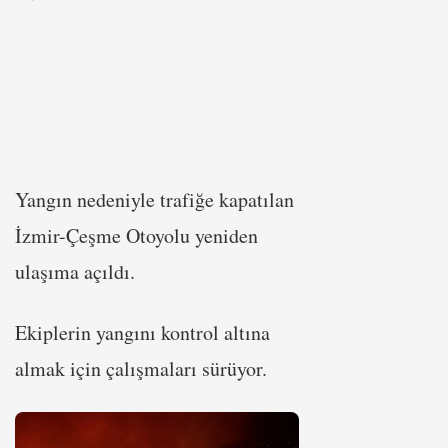
Yangın nedeniyle trafiğe kapatılan
İzmir-Çeşme Otoyolu yeniden
ulaşıma açıldı.
Ekiplerin yangını kontrol altına
almak için çalışmaları sürüyor.