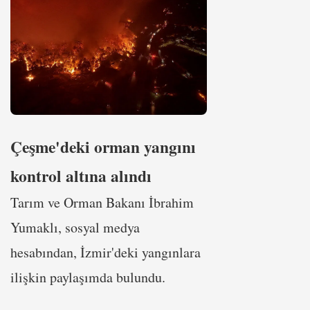
Çeşme'deki orman yangını
kontrol altına alındı
Tarım ve Orman Bakanı İbrahim
Yumaklı, sosyal medya
hesabından, İzmir'deki yangınlara
ilişkin paylaşımda bulundu.