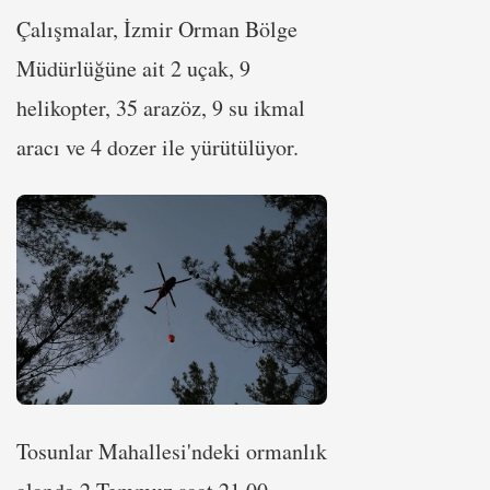
Çalışmalar, İzmir Orman Bölge
Müdürlüğüne ait 2 uçak, 9
helikopter, 35 arazöz, 9 su ikmal
aracı ve 4 dozer ile yürütülüyor.
Tosunlar Mahallesi'ndeki ormanlık