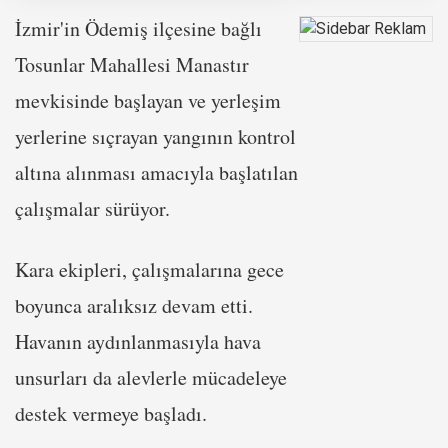
İzmir'in Ödemiş ilçesine bağlı
Tosunlar Mahallesi Manastır
mevkisinde başlayan ve yerleşim
yerlerine sıçrayan yangının kontrol
altına alınması amacıyla başlatılan
çalışmalar sürüyor.
Kara ekipleri, çalışmalarına gece
boyunca aralıksız devam etti.
Havanın aydınlanmasıyla hava
unsurları da alevlerle mücadeleye
destek vermeye başladı.