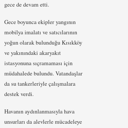
gece de devam etti.
Gece boyunca ekipler yangının
mobilya imalatı ve satıcılarının
yoğun olarak bulunduğu Kısıkköy
ve yakınındaki akaryakıt
istasyonuna sıçramaması için
müdahalede bulundu. Vatandaşlar
da su tankerleriyle çalışmalara
destek verdi.
Havanın aydınlanmasıyla hava
unsurları da alevlerle mücadeleye