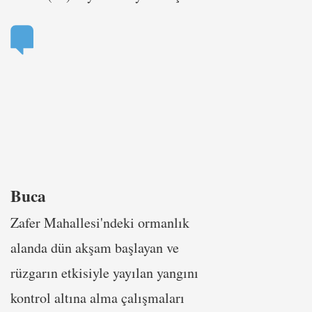
Buca
Zafer Mahallesi'ndeki ormanlık
alanda dün akşam başlayan ve
rüzgarın etkisiyle yayılan yangını
kontrol altına alma çalışmaları