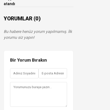
atandı
YORUMLAR (0)
Bu habere henüz yorum yapılmamış. İlk
yorumu siz yapın!
Bir Yorum Bırakın