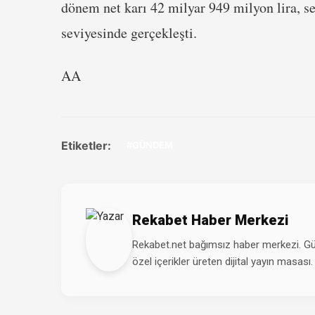
dönem net karı 42 milyar 949 milyon lira, se
seviyesinde gerçekleşti.
AA
Etiketler:
#GÜNDEM
Rekabet Haber Merkezi
Rekabet.net bağımsız haber merkezi. Günd
özel içerikler üreten dijital yayın masası.