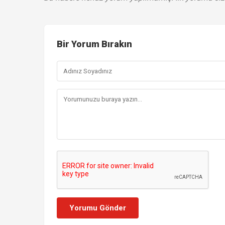
Bir Yorum Bırakın
Yorumu Gönder