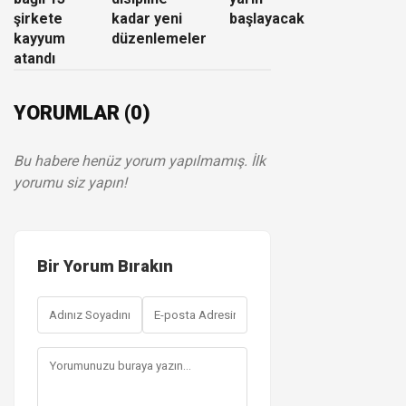
şirkete
kadar yeni
başlayacak
kayyum
düzenlemeler
atandı
YORUMLAR (0)
Bu habere henüz yorum yapılmamış. İlk
yorumu siz yapın!
Bir Yorum Bırakın