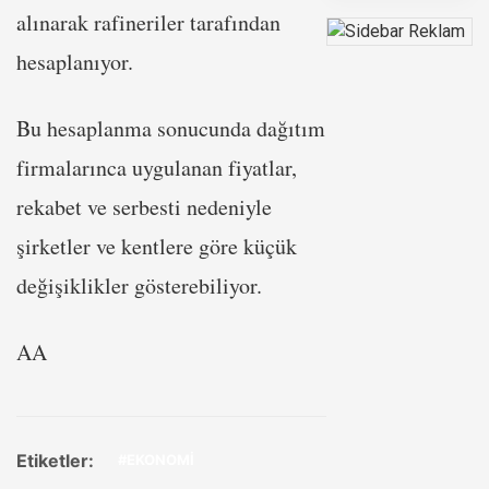
alınarak rafineriler tarafından
hesaplanıyor.
Bu hesaplanma sonucunda dağıtım
firmalarınca uygulanan fiyatlar,
rekabet ve serbesti nedeniyle
şirketler ve kentlere göre küçük
değişiklikler gösterebiliyor.
AA
Etiketler:
#EKONOMİ