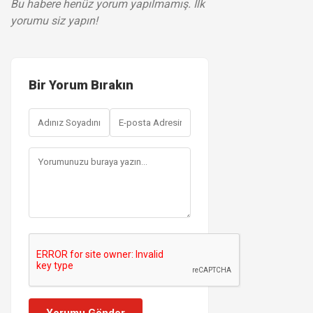
Bu habere henüz yorum yapılmamış. İlk
yorumu siz yapın!
Bir Yorum Bırakın