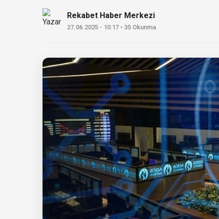
Rekabet Haber Merkezi
27.06.2025 - 10:17 • 35 Okunma