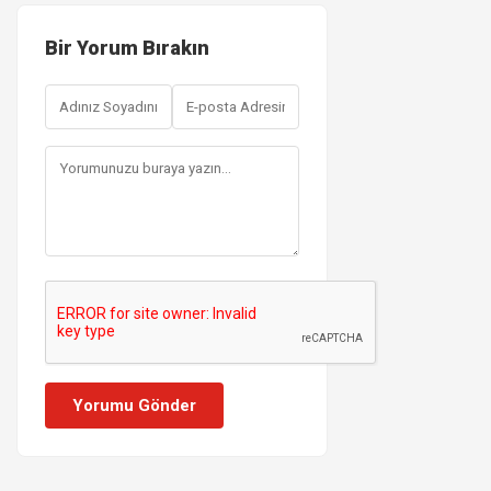
Bir Yorum Bırakın
Yorumu Gönder