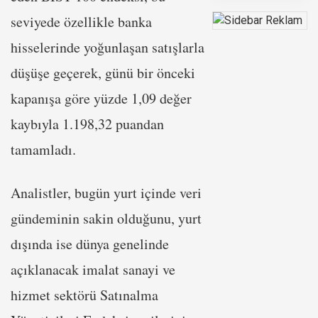
seviyede özellikle banka
hisselerinde yoğunlaşan satışlarla
düşüşe geçerek, günü bir önceki
kapanışa göre yüzde 1,09 değer
kaybıyla 1.198,32 puandan
tamamladı.
Analistler, bugün yurt içinde veri
gündeminin sakin olduğunu, yurt
dışında ise dünya genelinde
açıklanacak imalat sanayi ve
hizmet sektörü Satınalma