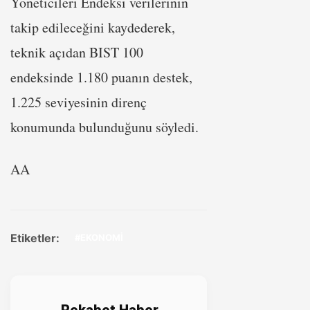
Yöneticileri Endeksi verilerinin
takip edileceğini kaydederek,
teknik açıdan BIST 100
endeksinde 1.180 puanın destek,
1.225 seviyesinin direnç
konumunda bulunduğunu söyledi.
AA
Etiketler:
#EKONOMİ