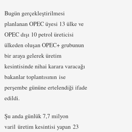
Bugün gerçekleştirilmesi
planlanan OPEC üyesi 13 ülke ve
OPEC dışı 10 petrol üreticisi
ülkeden oluşan OPEC+ grubunun
bir araya gelerek üretim
kesintisinde nihai karara varacağı
bakanlar toplantısının ise
perşembe gününe ertelendiği ifade
edildi.
Şu anda günlük 7,7 milyon
varil üretim kesintisi yapan 23