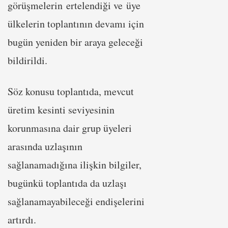
görüşmelerin ertelendiği ve üye
ülkelerin toplantının devamı için
bugün yeniden bir araya geleceği
bildirildi.
Söz konusu toplantıda, mevcut
üretim kesinti seviyesinin
korunmasına dair grup üyeleri
arasında uzlaşının
sağlanamadığına ilişkin bilgiler,
bugünkü toplantıda da uzlaşı
sağlanamayabileceği endişelerini
artırdı.