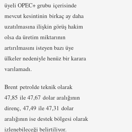
üyeli OPEC+ grubu içerisinde
mevcut kesintinin birkaç ay daha
uzatılmasına ilişkin görüş hakim
olsa da üretim miktarının
artırılmasını isteyen bazı üye
ülkeler nedeniyle henüz bir karara
varılamadı.
Brent petrolde teknik olarak
47,85 ile 47,67 dolar aralığının
direnç, 47,49 ile 47,31 dolar
aralığının ise destek bölgesi olarak
izlenebileceği belirtiliyor.