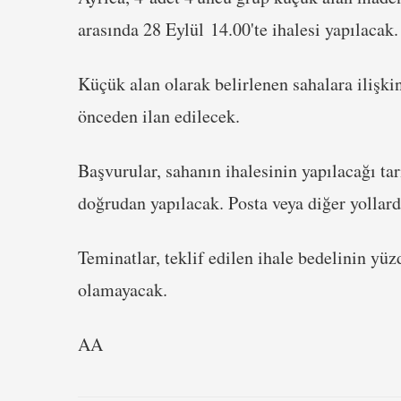
arasında 28 Eylül 14.00'te ihalesi yapılacak.
Küçük alan olarak belirlenen sahalara ilişk
önceden ilan edilecek.
Başvurular, sahanın ihalesinin yapılacağı ta
doğrudan yapılacak. Posta veya diğer yollard
Teminatlar, teklif edilen ihale bedelinin yü
olamayacak.
AA