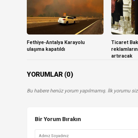
Fethiye-Antalya Karayolu
Ticaret Baka
ulaşıma kapatıldı
reklamların
artıracak
YORUMLAR (0)
Bu habere henüz yorum yapılmamış. İlk yorumu siz
Bir Yorum Bırakın