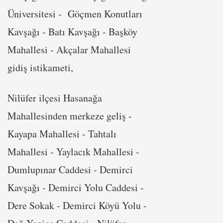
Üniversitesi - Göçmen Konutları
Kavşağı - Batı Kavşağı - Başköy
Mahallesi - Akçalar Mahallesi
gidiş istikameti,
Nilüfer ilçesi Hasanağa
Mahallesinden merkeze geliş -
Kayapa Mahallesi - Tahtalı
Mahallesi - Yaylacık Mahallesi -
Dumlupınar Caddesi - Demirci
Kavşağı - Demirci Yolu Caddesi -
Dere Sokak - Demirci Köyü Yolu -