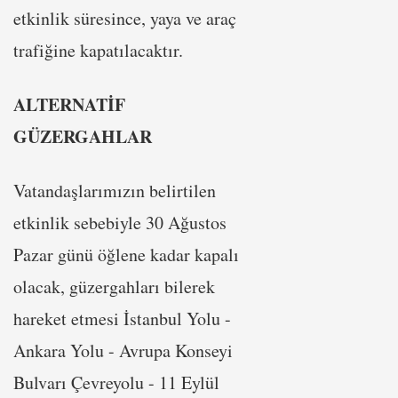
etkinlik süresince, yaya ve araç
trafiğine kapatılacaktır.
ALTERNATİF
GÜZERGAHLAR
Vatandaşlarımızın belirtilen
etkinlik sebebiyle 30 Ağustos
Pazar günü öğlene kadar kapalı
olacak, güzergahları bilerek
hareket etmesi İstanbul Yolu -
Ankara Yolu - Avrupa Konseyi
Bulvarı Çevreyolu - 11 Eylül