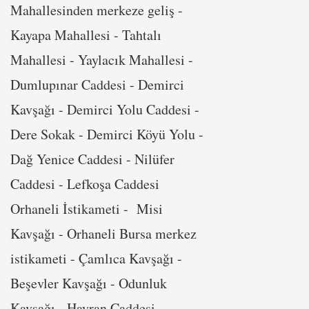
Mahallesinden merkeze geliş -
Kayapa Mahallesi - Tahtalı
Mahallesi - Yaylacık Mahallesi -
Dumlupınar Caddesi - Demirci
Kavşağı - Demirci Yolu Caddesi -
Dere Sokak - Demirci Köyü Yolu -
Dağ Yenice Caddesi - Nilüfer
Caddesi - Lefkoşa Caddesi
Orhaneli İstikameti - Misi
Kavşağı - Orhaneli Bursa merkez
istikameti - Çamlıca Kavşağı -
Beşevler Kavşağı - Odunluk
Kavşağı - Hayran Caddesi -