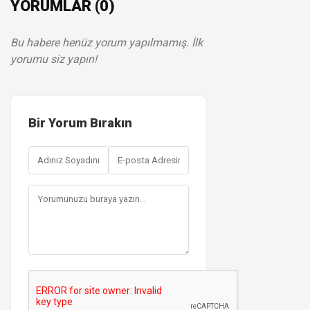
YORUMLAR (0)
Bu habere henüz yorum yapılmamış. İlk
yorumu siz yapın!
Bir Yorum Bırakın