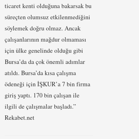
ticaret kenti olduğuna bakarsak bu
süreçten olumsuz etkilenmediğini
söylemek doğru olmaz. Ancak
çalışanlarının mağdur olmaması
için ülke genelinde olduğu gibi
Bursa’da da çok önemli adımlar
atıldı. Bursa’da kısa çalışma
ödeneği için İŞKUR’a 7 bin firma
giriş yaptı. 170 bin çalışan ile
ilgili de çalışmalar başladı.”
Rekabet.net