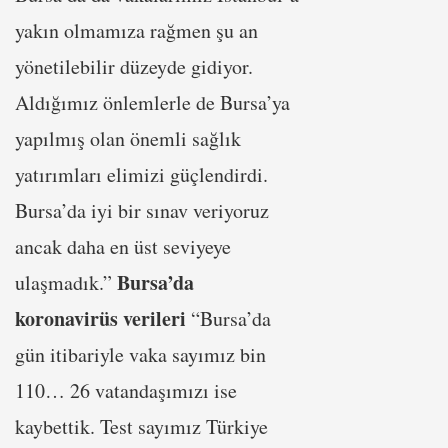
yakın olmamıza rağmen şu an
yönetilebilir düzeyde gidiyor.
Aldığımız önlemlerle de Bursa’ya
yapılmış olan önemli sağlık
yatırımları elimizi güçlendirdi.
Bursa’da iyi bir sınav veriyoruz
ancak daha en üst seviyeye
Bursa’da
ulaşmadık.”
koronavirüs verileri
“Bursa’da
gün itibariyle vaka sayımız bin
110… 26 vatandaşımızı ise
kaybettik. Test sayımız Türkiye