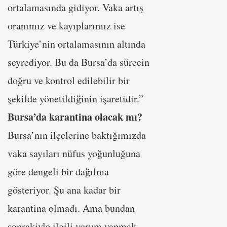
ortalamasında gidiyor. Vaka artış
oranımız ve kayıplarımız ise
Türkiye’nin ortalamasının altında
seyrediyor. Bu da Bursa’da sürecin
doğru ve kontrol edilebilir bir
şekilde yönetildiğinin işaretidir.”
Bursa’da karantina olacak mı?
Bursa’nın ilçelerine baktığımızda
vaka sayıları nüfus yoğunluğuna
göre dengeli bir dağılma
gösteriyor. Şu ana kadar bir
karantina olmadı. Ama bundan
sonrakiyle ilgili yorum yapmak