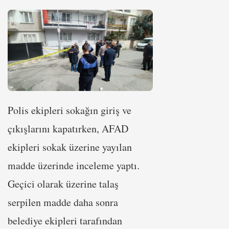
Polis ekipleri sokağın giriş ve
çıkışlarını kapatırken, AFAD
ekipleri sokak üzerine yayılan
madde üzerinde inceleme yaptı.
Geçici olarak üzerine talaş
serpilen madde daha sonra
belediye ekipleri tarafından