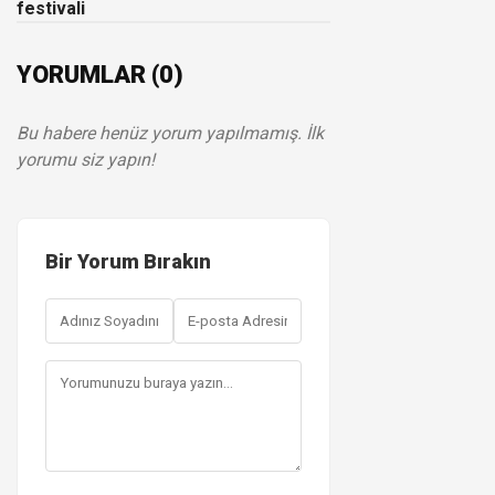
festivali
YORUMLAR (0)
Bu habere henüz yorum yapılmamış. İlk
yorumu siz yapın!
Bir Yorum Bırakın