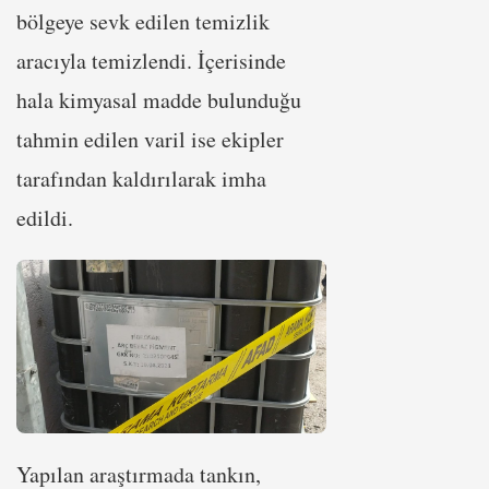
bölgeye sevk edilen temizlik
aracıyla temizlendi. İçerisinde
hala kimyasal madde bulunduğu
tahmin edilen varil ise ekipler
tarafından kaldırılarak imha
edildi.
Yapılan araştırmada tankın,