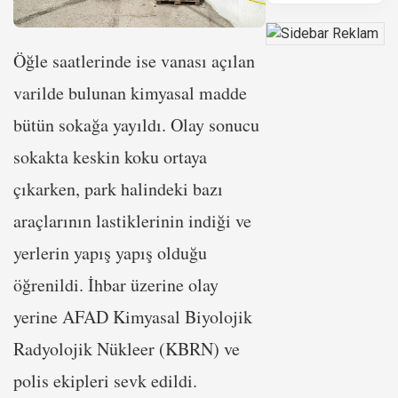
Öğle saatlerinde ise vanası açılan
varilde bulunan kimyasal madde
bütün sokağa yayıldı. Olay sonucu
sokakta keskin koku ortaya
çıkarken, park halindeki bazı
araçlarının lastiklerinin indiği ve
yerlerin yapış yapış olduğu
öğrenildi. İhbar üzerine olay
yerine AFAD Kimyasal Biyolojik
Radyolojik Nükleer (KBRN) ve
polis ekipleri sevk edildi.