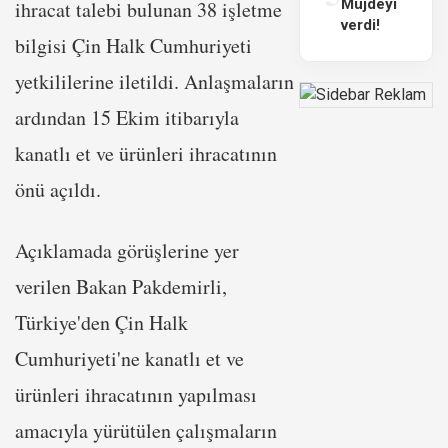
Müjdeyi
ihracat talebi bulunan 38 işletme
verdi!
bilgisi Çin Halk Cumhuriyeti
yetkililerine iletildi. Anlaşmaların
ardından 15 Ekim itibarıyla
kanatlı et ve ürünleri ihracatının
önü açıldı.
Açıklamada görüşlerine yer
verilen Bakan Pakdemirli,
Türkiye'den Çin Halk
Cumhuriyeti'ne kanatlı et ve
ürünleri ihracatının yapılması
amacıyla yürütülen çalışmaların