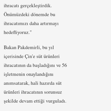
ihracatı gerçekleştirdik.
Önümüzdeki dönemde bu
ihracatımızı daha artırmayı
hedefliyoruz."
Bakan Pakdemirli, bu yıl
içerisinde Çin'e süt ürünleri
ihracatının da başladığını ve 56
işletmenin onaylandığını
anımsatarak, hali hazırda süt
ürünleri ihracatının sorunsuz
şekilde devam ettiği vurguladı.