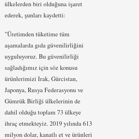
ülkelerden biri olduğuna işaret
ederek, şunları kaydetti:
"Üretimden tüketime tüm
aşamalarda gıda güvenilirliğini
uyguluyoruz. Bu güvenilirliği
sağladığımız için söz konusu
ürünlerimizi Irak, Gürcistan,
Japonya, Rusya Federasyonu ve
Gümrük Birliği ülkelerinin de
dahil olduğu toplam 73 ülkeye
ihraç etmekteyiz. 2019 yılında 613
milyon dolar, kanatlı et ve ürünleri