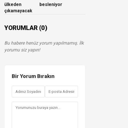
ülkeden
besleniyor
çıkamayacak
YORUMLAR (0)
Bu habere henüz yorum yapılmamış. İlk
yorumu siz yapın!
Bir Yorum Bırakın