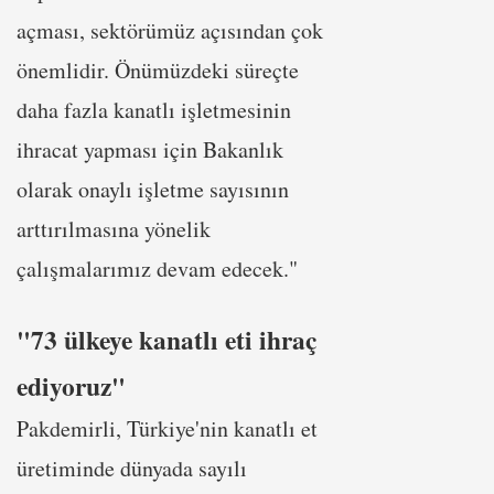
açması, sektörümüz açısından çok
önemlidir. Önümüzdeki süreçte
daha fazla kanatlı işletmesinin
ihracat yapması için Bakanlık
olarak onaylı işletme sayısının
arttırılmasına yönelik
çalışmalarımız devam edecek."
"73 ülkeye kanatlı eti ihraç
ediyoruz"
Pakdemirli, Türkiye'nin kanatlı et
üretiminde dünyada sayılı