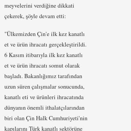
meyvelerini verdiğine dikkati
çekerek, şöyle devam etti:
"Ülkemizden Çin'e ilk kez kanatlı
et ve ürün ihracatı gerçekleştirildi.
6 Kasım itibarıyla ilk kez kanatlı
et ve ürün ihracatı somut olarak
başladı. Bakanlığımız tarafından
uzun süren çalışmalar sonucunda,
kanatlı eti ve ürünleri ihracatında
dünyanın önemli ithalatçılarından
biri olan Çin Halk Cumhuriyeti'nin
kapılarını Türk kanatlı sektörüne