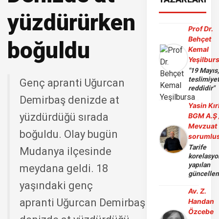
yüzdürürken
Prof Dr.
Behçet
boğuldu
Kemal
Yeşilbur
"19 Mayıs
teslimiye
Genç apranti Uğurcan
reddidir"
Demirbaş denizde at
Yasin Kır
yüzdürdüğü sırada
BGM A.Ş 
Mevzuat
boğuldu. Olay bugün
sorumlu
Tarife
Mudanya ilçesinde
korelasy
yapılan
meydana geldi. 18
güncelle
yaşındaki genç
Av. Z.
apranti Uğurcan Demirbaş
Handan
Özcebe