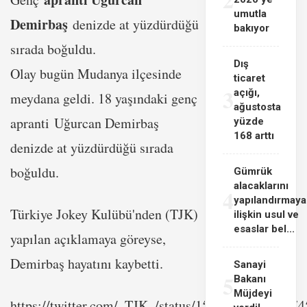
umutla
Demirbaş
denizde at yüzdürdüğü
bakıyor
sırada boğuldu.
Dış
Olay bugün Mudanya ilçesinde
ticaret
3
açığı,
meydana geldi. 18 yaşındaki genç
ağustosta
apranti Uğurcan Demirbaş
yüzde
168 arttı
denizde at yüzdürdüğü sırada
boğuldu.
Gümrük
alacaklarını
4
yapılandırmaya
Türkiye Jokey Kulübü'nden (TJK)
ilişkin usul ve
esaslar bel...
yapılan açıklamaya göreyse,
Demirbaş hayatını kaybetti.
Sanayi
5
Bakanı
Müjdeyi
https://twitter.com/_TJK_/status/154716242941877