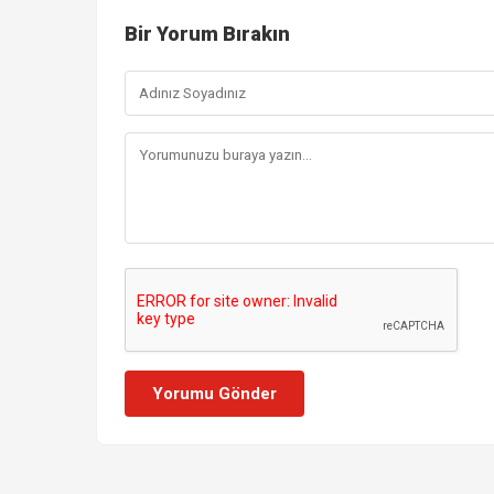
Bir Yorum Bırakın
Yorumu Gönder