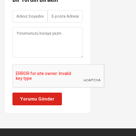
Yorumu Gönder