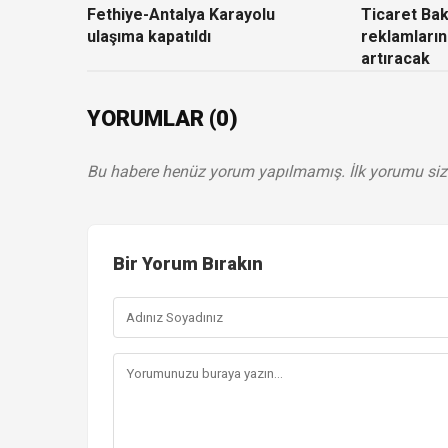
Fethiye-Antalya Karayolu
Ticaret Baka
ulaşıma kapatıldı
reklamların
artıracak
YORUMLAR (0)
Bu habere henüz yorum yapılmamış. İlk yorumu siz
Bir Yorum Bırakın