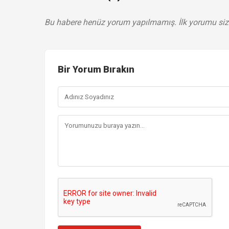
Bu habere henüz yorum yapılmamış. İlk yorumu siz
Bir Yorum Bırakın