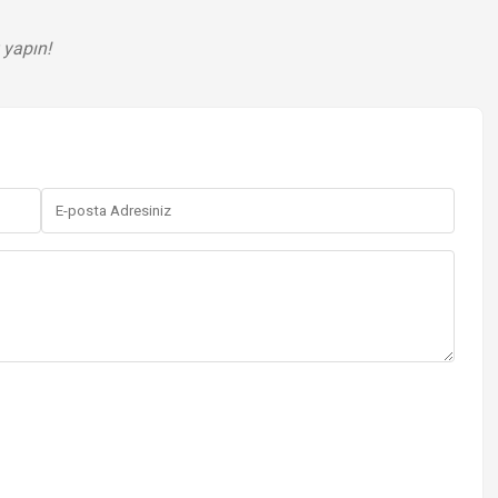
 yapın!