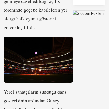
gelmeye davet edildiği açılış
töreninde göçebe kabilelerin yer
aldığı halk oyunu gösterisi
gerçekleştirildi.
Yerel sanatçıların sunduğu dans
gösterisinin ardından Güney