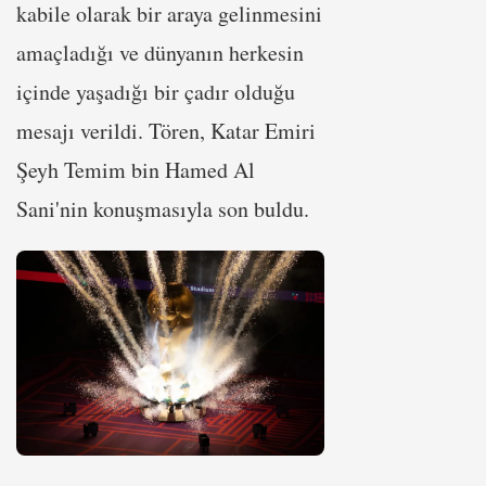
kabile olarak bir araya gelinmesini
amaçladığı ve dünyanın herkesin
içinde yaşadığı bir çadır olduğu
mesajı verildi. Tören, Katar Emiri
Şeyh Temim bin Hamed Al
Sani'nin konuşmasıyla son buldu.