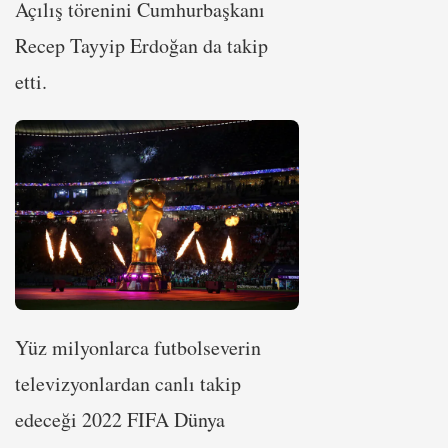
Açılış törenini Cumhurbaşkanı
Recep Tayyip Erdoğan da takip
etti.
Yüz milyonlarca futbolseverin
televizyonlardan canlı takip
edeceği 2022 FIFA Dünya